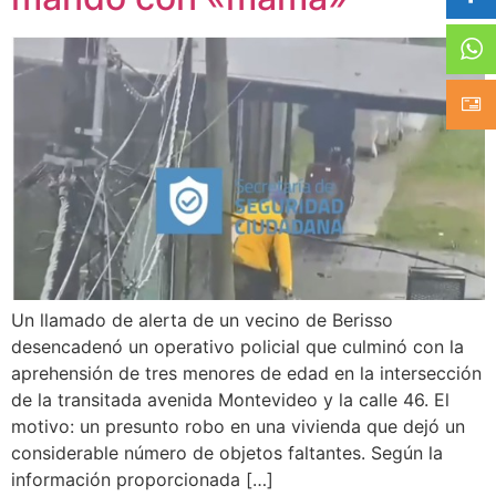
Un llamado de alerta de un vecino de Berisso
desencadenó un operativo policial que culminó con la
aprehensión de tres menores de edad en la intersección
de la transitada avenida Montevideo y la calle 46. El
motivo: un presunto robo en una vivienda que dejó un
considerable número de objetos faltantes. Según la
información proporcionada […]