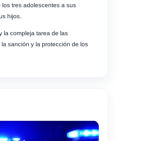
e los tres adolescentes a sus
s hijos.
y la compleja tarea de las
 la sanción y la protección de los