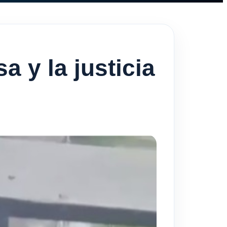
 y la justicia