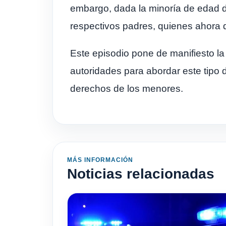
embargo, dada la minoría de edad de 
respectivos padres, quienes ahora 
Este episodio pone de manifiesto la 
autoridades para abordar este tipo d
derechos de los menores.
MÁS INFORMACIÓN
Noticias relacionadas