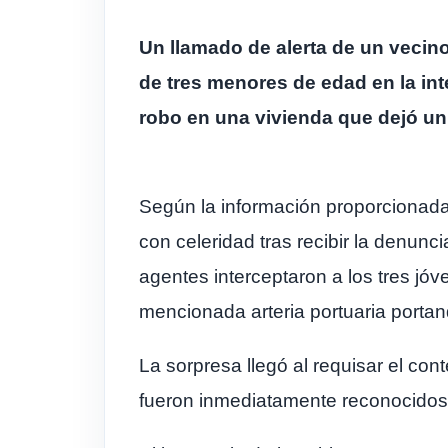
Un llamado de alerta de un vecin
de tres menores de edad en la int
robo en una vivienda que dejó un
Según la información proporcionada
con celeridad tras recibir la denunc
agentes interceptaron a los tres jóv
mencionada arteria portuaria portan
La sorpresa llegó al requisar el con
fueron inmediatamente reconocidos 