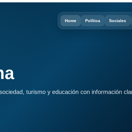
Home
Política
Sociales
ma
, sociedad, turismo y educación con información cla