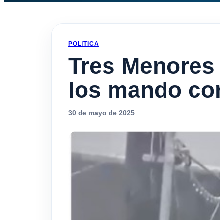
POLITICA
Tres Menores 
los mando c
30 de mayo de 2025