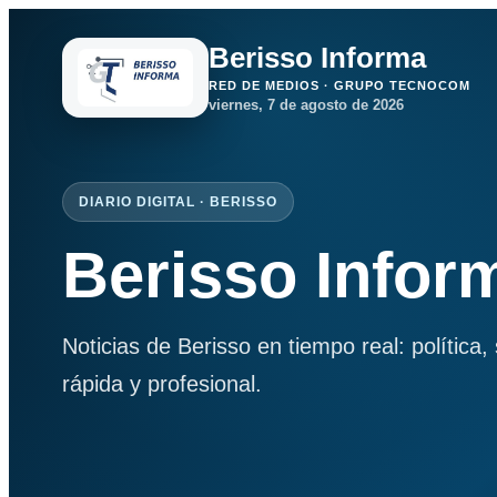
Berisso Informa
RED DE MEDIOS · GRUPO TECNOCOM
viernes, 7 de agosto de 2026
DIARIO DIGITAL · BERISSO
Berisso Infor
Noticias de Berisso en tiempo real: política
rápida y profesional.