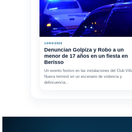
14/04/2026
Denuncian Golpiza y Robo a un
menor de 17 años en un fiesta en
Berisso
Un evento festivo en las instalaciones del Club Vill
Nueva terminó en un escenario de violencia y
delincuencia...