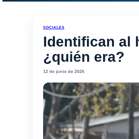
SOCIALES
Identifican a
¿quién era?
12 de junio de 2026