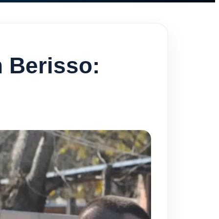
n Berisso: