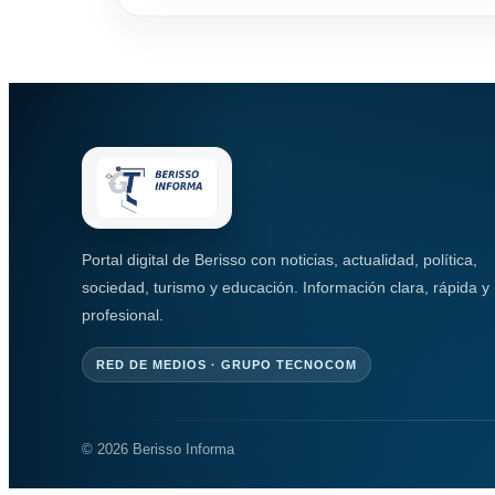
Portal digital de Berisso con noticias, actualidad, política,
sociedad, turismo y educación. Información clara, rápida y
profesional.
RED DE MEDIOS · GRUPO TECNOCOM
© 2026 Berisso Informa