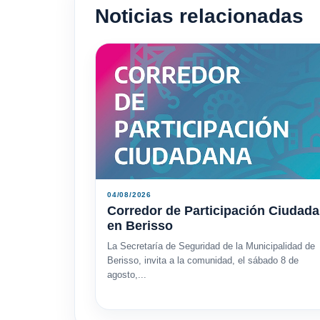
Noticias relacionadas
04/08/2026
Corredor de Participación Ciudad
en Berisso
La Secretaría de Seguridad de la Municipalidad de
Berisso, invita a la comunidad, el sábado 8 de
agosto,...