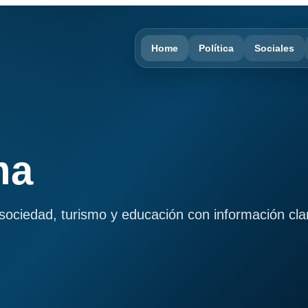
Home
Política
Sociales
ma
, sociedad, turismo y educación con información cla