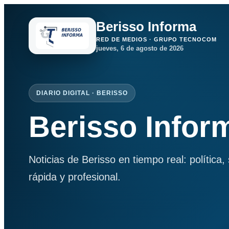
Berisso Informa
RED DE MEDIOS · GRUPO TECNOCOM
jueves, 6 de agosto de 2026
DIARIO DIGITAL · BERISSO
Berisso Infor
Noticias de Berisso en tiempo real: política
rápida y profesional.