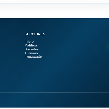
SECCIONES
Inicio
Política
Sociales
Turismo
Educación