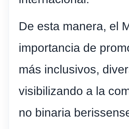
De esta manera, el M
importancia de prom
más inclusivos, diver
visibilizando a la co
no binaria berissen