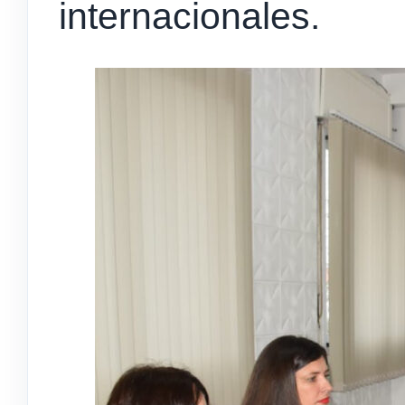
internacionales.