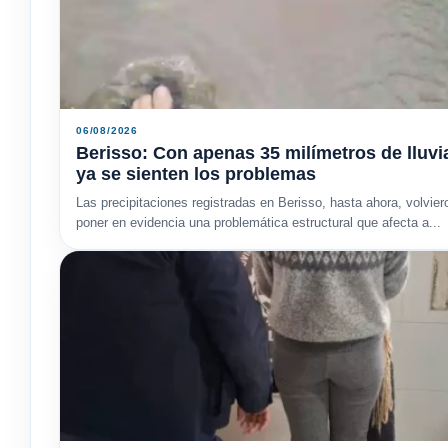
06/08/2026
Berisso: Con apenas 35 milímetros de lluvi
ya se sienten los problemas
​Las precipitaciones registradas en Berisso, hasta ahora, volvier
poner en evidencia una problemática estructural que afecta a...