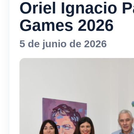
Oriel Ignacio P
Games 2026
5 de junio de 2026