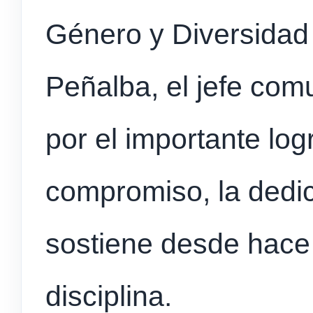
Género y Diversidad 
Peñalba, el jefe comun
por el importante log
compromiso, la dedic
sostiene desde hace
disciplina.