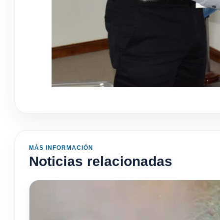
MÁS INFORMACIÓN
Noticias relacionadas