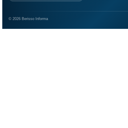
© 2026 Berisso Informa