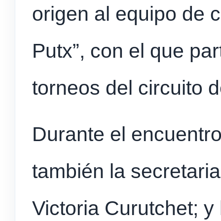
origen al equipo de 
Putx”, con el que par
torneos del circuito
Durante el encuentro,
también la secretaria
Victoria Curutchet; y 