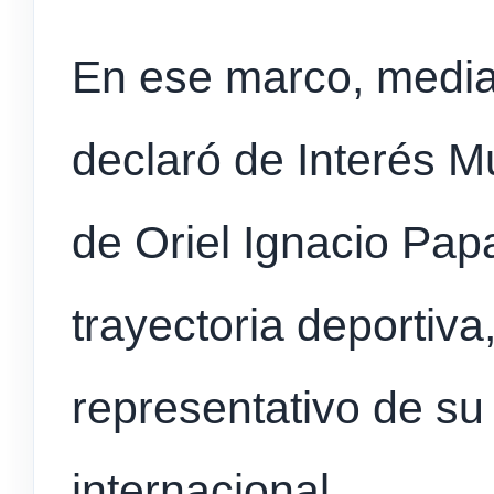
En ese marco, media
declaró de Interés Mu
de Oriel Ignacio Papa
trayectoria deportiva,
representativo de su 
internacional.