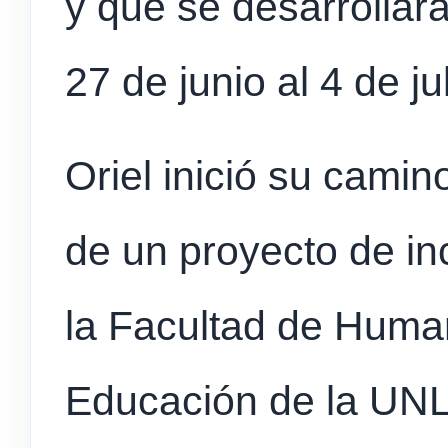
y que se desarrollar
27 de junio al 4 de ju
Oriel inició su camino
de un proyecto de i
la Facultad de Huma
Educación de la UNL