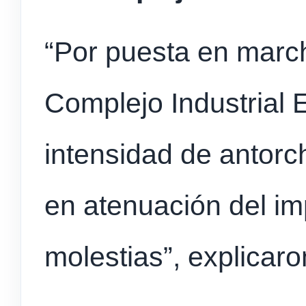
“Por puesta en marc
Complejo Industrial
intensidad de antor
en atenuación del im
molestias”, explicaro