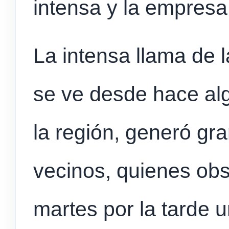
intensa y la empresa
La intensa llama de 
se ve desde hace al
la región, generó gr
vecinos, quienes obs
martes por la tarde 