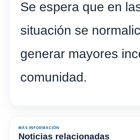
Se espera que en las
situación se normali
generar mayores inc
comunidad.
MÁS INFORMACIÓN
Noticias relacionadas