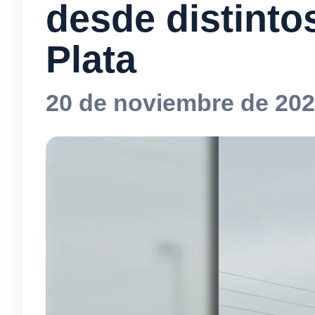
desde distinto
Plata
20 de noviembre de 20