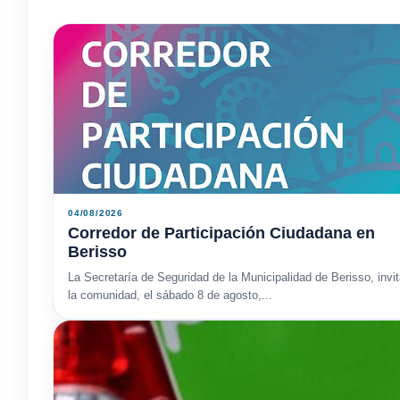
04/08/2026
Corredor de Participación Ciudadana en
Berisso
La Secretaría de Seguridad de la Municipalidad de Berisso, invit
la comunidad, el sábado 8 de agosto,...