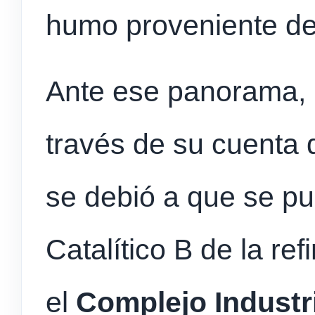
humo proveniente de
Ante ese panorama, 
través de su cuenta 
se debió a que se p
Catalítico B de la re
el
Complejo Industr