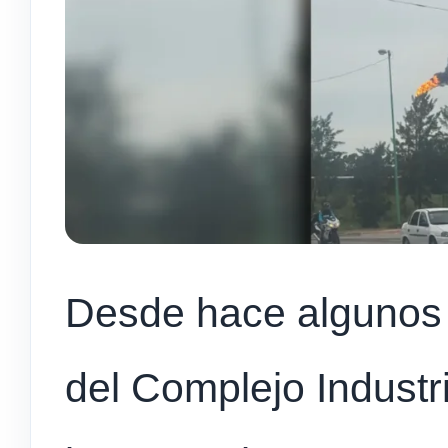
Desde hace algunos 
del Complejo Indust