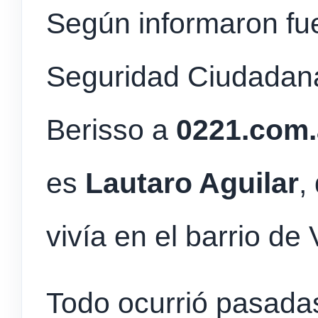
Según informaron fue
Seguridad Ciudadana
Berisso a
0221.com.
es
Lautaro Aguilar
,
vivía en el barrio de 
Todo ocurrió pasadas