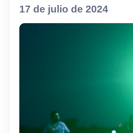
17 de julio de 2024