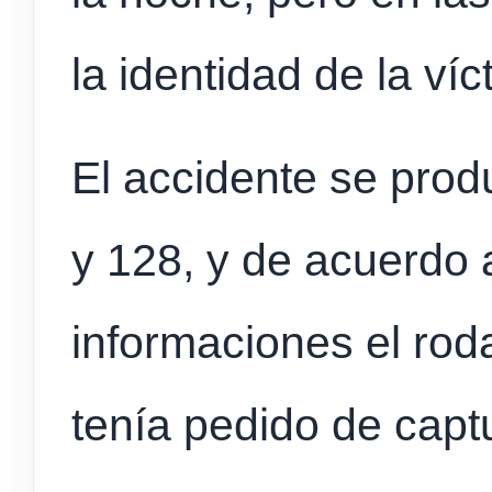
la identidad de la víc
El accidente se produ
y 128, y de acuerdo 
informaciones el rod
tenía pedido de capt