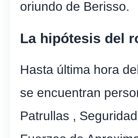
oriundo de Berisso.
La hipótesis del 
Hasta última hora del
se encuentran perso
Patrullas , Seguridad