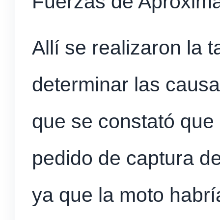
Fuerzas de Aproximac
Allí se realizaron la 
determinar las causa
que se constató que
pedido de captura d
ya que la moto habr