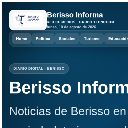
Berisso Informa
RED DE MEDIOS · GRUPO TECNOCOM
lunes, 10 de agosto de 2026
Home
Política
Sociales
Turismo
Educació
DIARIO DIGITAL · BERISSO
Berisso Infor
Noticias de Berisso en 