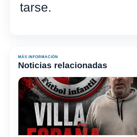
tarse.
MÁS INFORMACIÓN
Noticias relacionadas