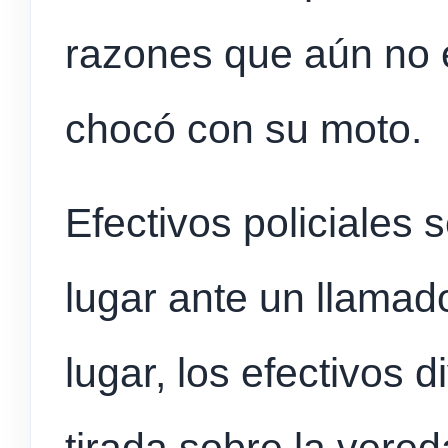
razones que aún no e
chocó con su moto.
Efectivos policiales
lugar ante un llamado 
lugar, los efectivos 