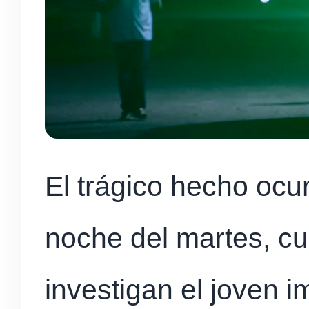
El trágico hecho ocur
noche del martes, c
investigan el joven 