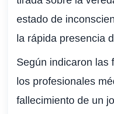
tirada sobre la vere
estado de inconscienc
la rápida presencia 
Según indicaron las 
los profesionales mé
fallecimiento de un 