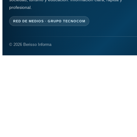
profesional.
RED DE MEDIOS · GRUPO TECNOCOM
© 2026 Berisso Informa