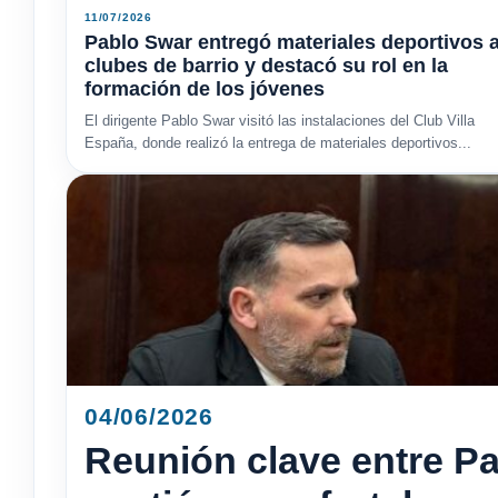
11/07/2026
Pablo Swar entregó materiales deportivos 
clubes de barrio y destacó su rol en la
formación de los jóvenes
El dirigente Pablo Swar visitó las instalaciones del Club Villa
España, donde realizó la entrega de materiales deportivos...
04/06/2026
Reunión clave entre Pa