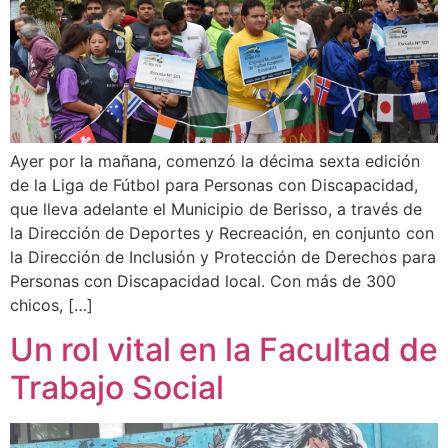
Ayer por la mañana, comenzó la décima sexta edición
de la Liga de Fútbol para Personas con Discapacidad,
que lleva adelante el Municipio de Berisso, a través de
la Dirección de Deportes y Recreación, en conjunto con
la Dirección de Inclusión y Protección de Derechos para
Personas con Discapacidad local. Con más de 300
chicos, […]
Un rol vital en la Facultad de
Trabajo Social