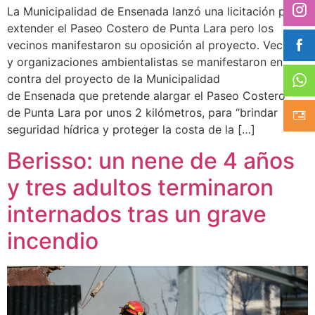
La Municipalidad de Ensenada lanzó una licitación para
extender el Paseo Costero de Punta Lara pero los
vecinos manifestaron su oposición al proyecto. Vecinos
y organizaciones ambientalistas se manifestaron en
contra del proyecto de la Municipalidad
de Ensenada que pretende alargar el Paseo Costero
de Punta Lara por unos 2 kilómetros, para “brindar
seguridad hídrica y proteger la costa de la […]
Berisso: un nene de 4 años
y tres adultos terminaron
internados tras un grave
incendio