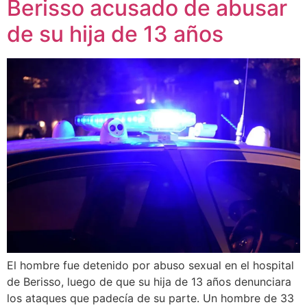
Berisso acusado de abusar
de su hija de 13 años
El hombre fue detenido por abuso sexual en el hospital
de Berisso, luego de que su hija de 13 años denunciara
los ataques que padecía de su parte. Un hombre de 33