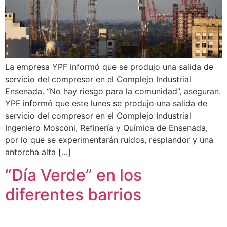
La empresa YPF informó que se produjo una salida de
servicio del compresor en el Complejo Industrial
Ensenada. “No hay riesgo para la comunidad”, aseguran.
YPF informó que este lunes se produjo una salida de
servicio del compresor en el Complejo Industrial
Ingeniero Mosconi, Refinería y Química de Ensenada,
por lo que se experimentarán ruidos, resplandor y una
antorcha alta […]
“Día Verde” en los
diferentes barrios