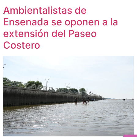
Ambientalistas de
Ensenada se oponen a la
extensión del Paseo
Costero