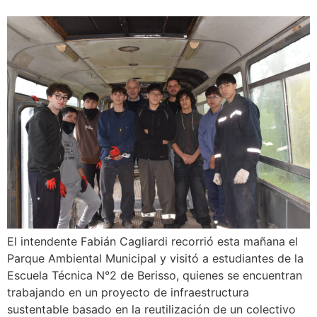
El intendente Fabián Cagliardi recorrió esta mañana el
Parque Ambiental Municipal y visitó a estudiantes de la
Escuela Técnica N°2 de Berisso, quienes se encuentran
trabajando en un proyecto de infraestructura
sustentable basado en la reutilización de un colectivo