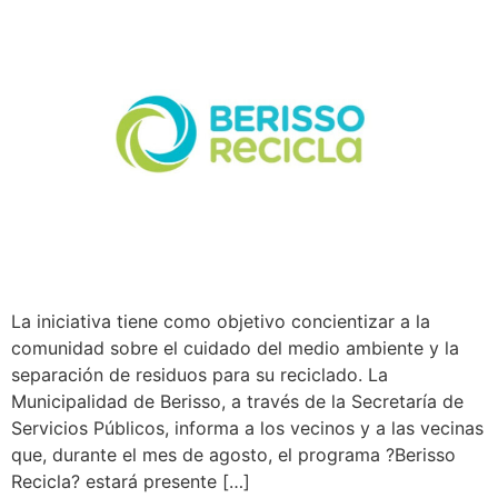
La iniciativa tiene como objetivo concientizar a la
comunidad sobre el cuidado del medio ambiente y la
separación de residuos para su reciclado. La
Municipalidad de Berisso, a través de la Secretaría de
Servicios Públicos, informa a los vecinos y a las vecinas
que, durante el mes de agosto, el programa ?Berisso
Recicla? estará presente […]