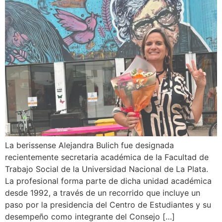
La berissense Alejandra Bulich fue designada
recientemente secretaria académica de la Facultad de
Trabajo Social de la Universidad Nacional de La Plata.
La profesional forma parte de dicha unidad académica
desde 1992, a través de un recorrido que incluye un
paso por la presidencia del Centro de Estudiantes y su
desempeño como integrante del Consejo […]