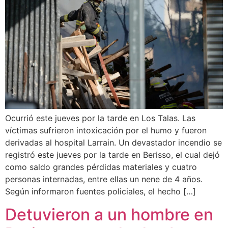
Ocurrió este jueves por la tarde en Los Talas. Las
víctimas sufrieron intoxicación por el humo y fueron
derivadas al hospital Larrain. Un devastador incendio se
registró este jueves por la tarde en Berisso, el cual dejó
como saldo grandes pérdidas materiales y cuatro
personas internadas, entre ellas un nene de 4 años.
Según informaron fuentes policiales, el hecho […]
Detuvieron a un hombre en