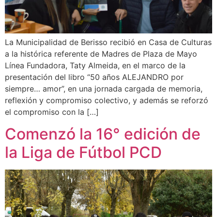
La Municipalidad de Berisso recibió en Casa de Culturas
a la histórica referente de Madres de Plaza de Mayo
Línea Fundadora, Taty Almeida, en el marco de la
presentación del libro “50 años ALEJANDRO por
siempre… amor”, en una jornada cargada de memoria,
reflexión y compromiso colectivo, y además se reforzó
el compromiso con la […]
Comenzó la 16° edición de
la Liga de Fútbol PCD