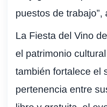
puestos de trabajo”, 
La Fiesta del Vino de
el patrimonio cultura
también fortalece el
pertenencia entre su