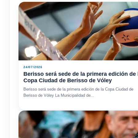
24/07/2026
Berisso será sede de la primera edición de 
Copa Ciudad de Berisso de Vóley
Berisso será sede de la primera edición de la Copa Ciudad de
Berisso de Vóley La Municipalidad de...