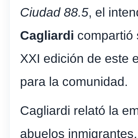
Ciudad 88.5
, el inte
Cagliardi
compartió 
XXI edición de este 
para la comunidad.
Cagliardi relató la e
abuelos inmigrantes,