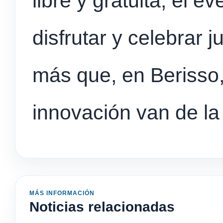
libre y gratuita, el e
disfrutar y celebrar 
más que, en Berisso, 
innovación van de l
MÁS INFORMACIÓN
Noticias relacionadas