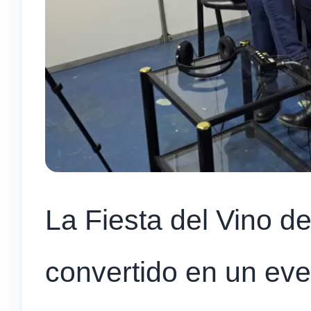
La Fiesta del Vino d
convertido en un eve