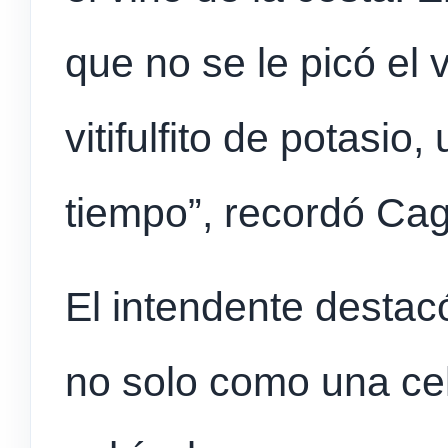
que no se le picó el
vitifulfito de potasi
tiempo”, recordó Cagl
El intendente destacó
no solo como una ce