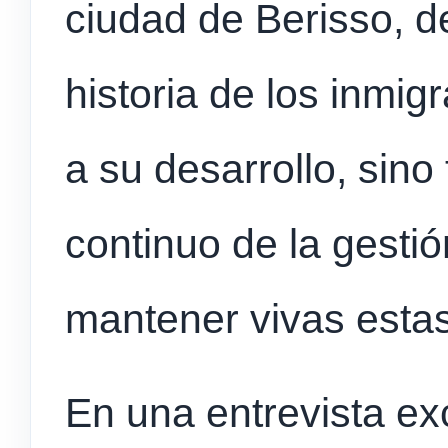
ciudad de Berisso, d
historia de los inmig
a su desarrollo, sino
continuo de la gesti
mantener vivas estas
En una entrevista ex