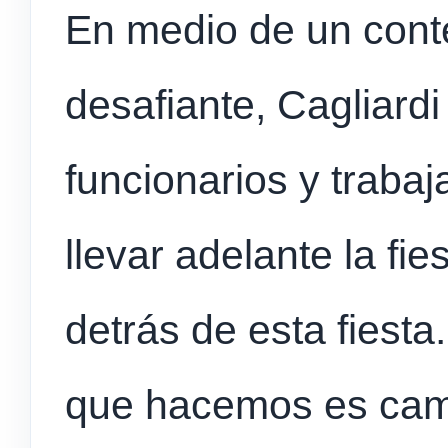
En medio de un cont
desafiante, Cagliardi
funcionarios y traba
llevar adelante la fi
detrás de esta fiesta
que hacemos es cambi