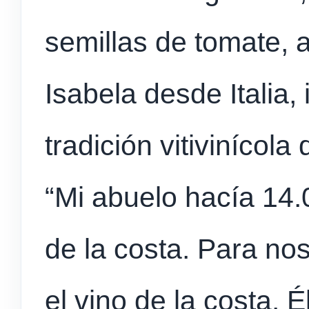
semillas de tomate, a
Isabela desde Italia,
tradición vitivinícol
“Mi abuelo hacía 14.0
de la costa. Para nos
el vino de la costa. 