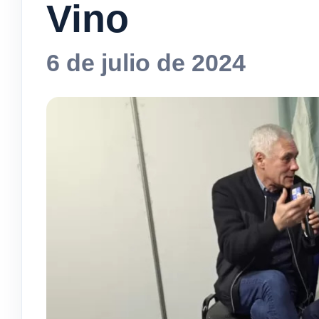
Vino
6 de julio de 2024