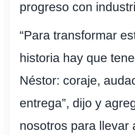
progreso con industri
“Para transformar est
historia hay que tene
Néstor: coraje, audac
entrega”, dijo y agr
nosotros para llevar 