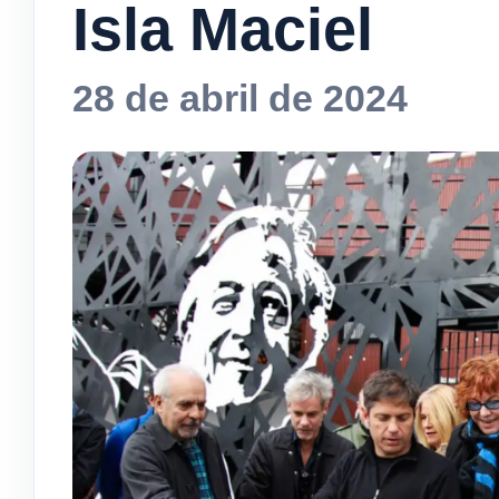
Isla Maciel
28 de abril de 2024