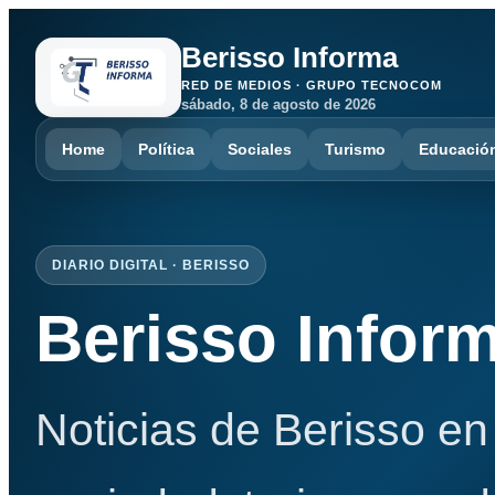
Berisso Informa
RED DE MEDIOS · GRUPO TECNOCOM
sábado, 8 de agosto de 2026
Home
Política
Sociales
Turismo
Educació
DIARIO DIGITAL · BERISSO
Berisso Infor
Noticias de Berisso en 