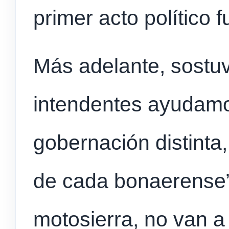
primer acto político f
Más adelante, sostu
intendentes ayudamo
gobernación distinta
de cada bonaerense”
motosierra, no van a 