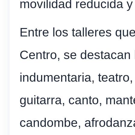
movilidad reducida y
Entre los talleres qu
Centro, se destacan 
indumentaria, teatro
guitarra, canto, mant
candombe, afrodanza 