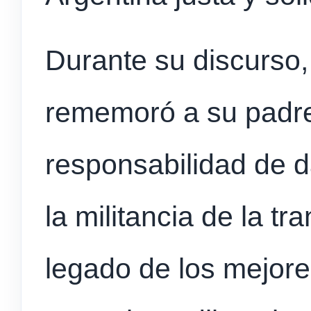
Durante su discurso,
rememoró a su padre y
responsabilidad de d
la militancia de la tr
legado de los mejore