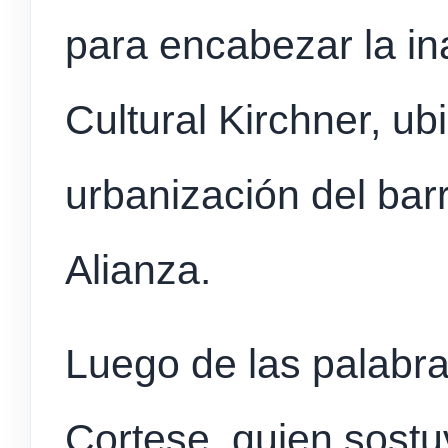
para encabezar la in
Cultural Kirchner, u
urbanización del barr
Alianza.
Luego de las palabras
Cortese, quien sostu