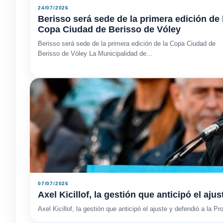
24/07/2026
Berisso será sede de la primera edición de 
Copa Ciudad de Berisso de Vóley
Berisso será sede de la primera edición de la Copa Ciudad de
Berisso de Vóley La Municipalidad de...
07/07/2026
Axel Kicillof, la gestión que anticipó el aju
Axel Kicillof, la gestión que anticipó el ajuste y defendió a la Pr