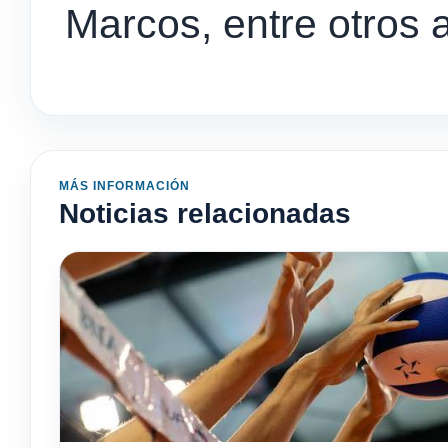
Marcos, entre otros a
MÁS INFORMACIÓN
Noticias relacionadas