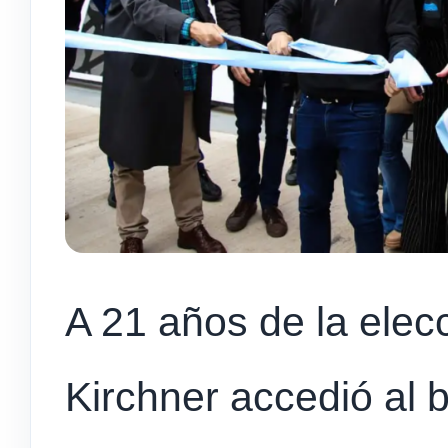
A 21 años de la elec
Kirchner accedió al b