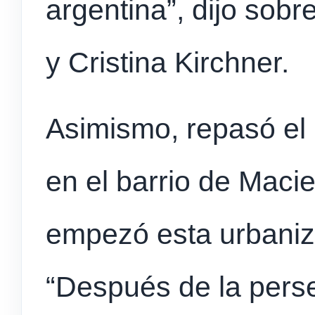
argentina”, dijo sobr
y Cristina Kirchner.
Asimismo, repasó el
en el barrio de Maci
empezó esta urbaniz
“Después de la perse