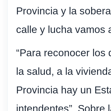
Provincia y la sober
calle y lucha vamos a
“Para reconocer los 
la salud, a la viviend
Provincia hay un Est
intendentes”. Sobre l