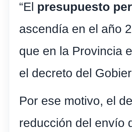
“El
presupuesto per
ascendía en el año 
que en la Provincia 
el decreto del Gobie
Por ese motivo, el d
reducción del envío 