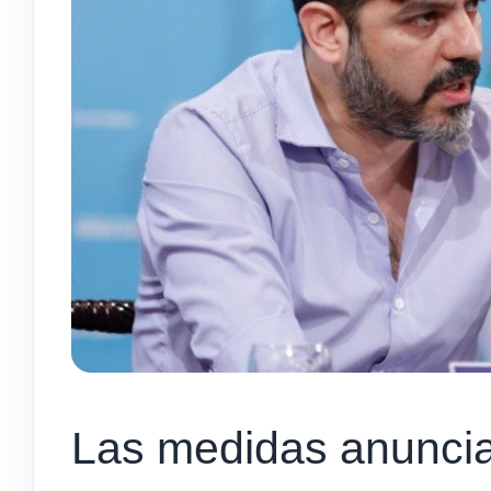
Las medidas anunciad