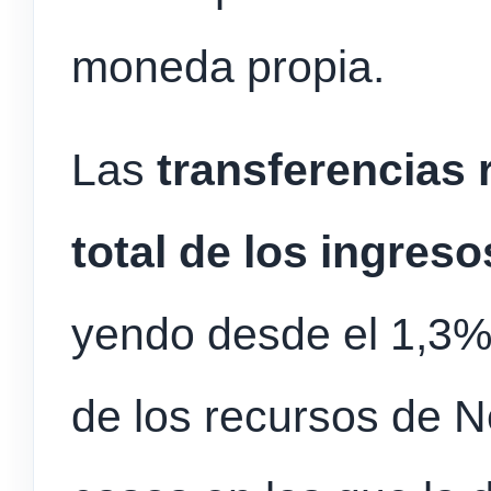
moneda propia.
Las
transferencias 
total de los ingreso
yendo desde el 1,3% 
de los recursos de 