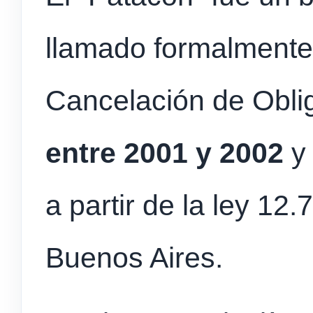
llamado formalmente 
Cancelación de Obli
entre 2001 y 2002
y 
a partir de la ley 12.
Buenos Aires.