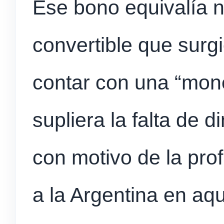
Ese bono equivalía 
convertible que surgi
contar con una “mon
supliera la falta de d
con motivo de la pro
a la Argentina en aq