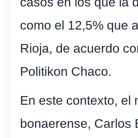
casos en los que la
como el 12,5% que a
Rioja, de acuerdo co
Politikon Chaco.
En este contexto, el
bonaerense, Carlos 