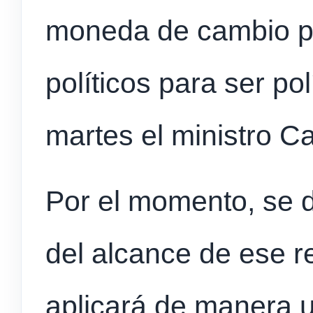
moneda de cambio pa
políticos para ser pol
martes el ministro C
Por el momento, se 
del alcance de ese r
aplicará de manera 