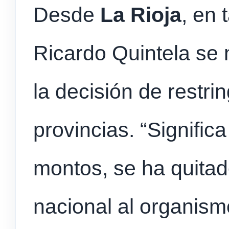
Desde
La Rioja
, en 
Ricardo Quintela se 
la decisión de restrin
provincias. “Signific
montos, se ha quitad
nacional al organis