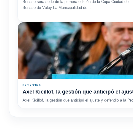
Berisso será sede de la primera edición de la Copa Ciudad de
Berisso de Vóley La Municipalidad de...
07/07/2026
Axel Kicillof, la gestión que anticipó el aju
Axel Kicillof, la gestión que anticipó el ajuste y defendió a la Pr