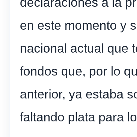
declaraciones a la p
en este momento y so
nacional actual que 
fondos que, por lo q
anterior, ya estaba s
faltando plata para l