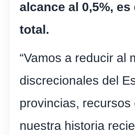
alcance al 0,5%, es
total.
“Vamos a reducir al 
discrecionales del E
provincias, recurso
nuestra historia rec