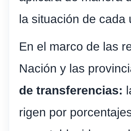
la situación de cada 
En el marco de las re
Nación y las provinc
de transferencias:
l
rigen por porcentaje