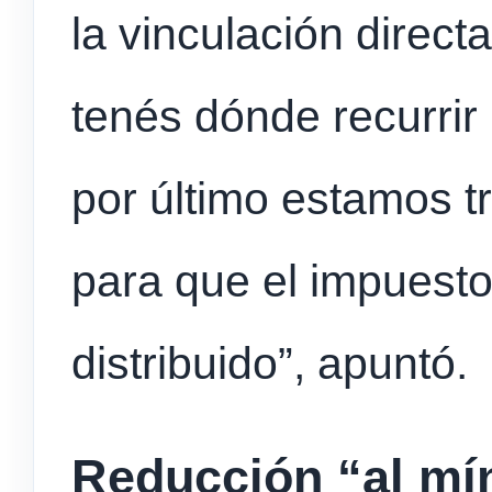
la vinculación direc
tenés dónde recurrir 
por último estamos t
para que el impuesto
distribuido”, apuntó.
Reducción “al mí