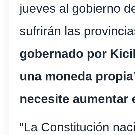
jueves al gobierno de
sufrirán las provinci
gobernado por Kicil
una moneda propia”
necesite aumentar e
“La Constitución naci