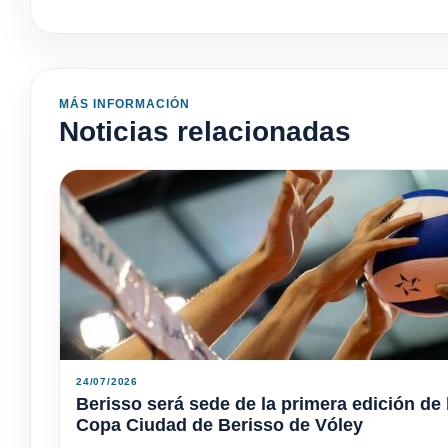
MÁS INFORMACIÓN
Noticias relacionadas
24/07/2026
Berisso será sede de la primera edición de 
Copa Ciudad de Berisso de Vóley