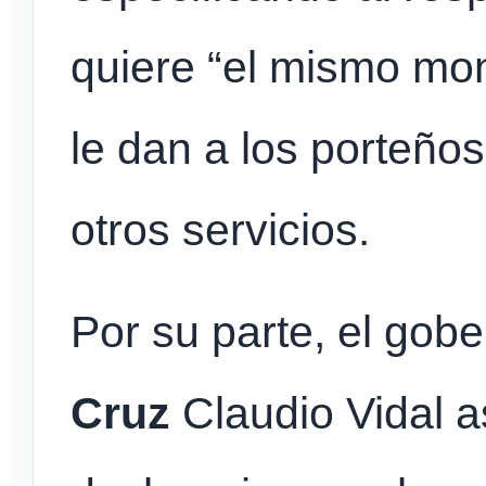
quiere “el mismo mon
le dan a los porteños
otros servicios.
Por su parte, el gob
Cruz
Claudio Vidal a