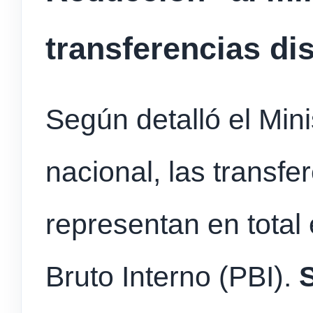
transferencias di
Según detalló el Min
nacional, las transfe
representan en total
Bruto Interno (PBI).
S