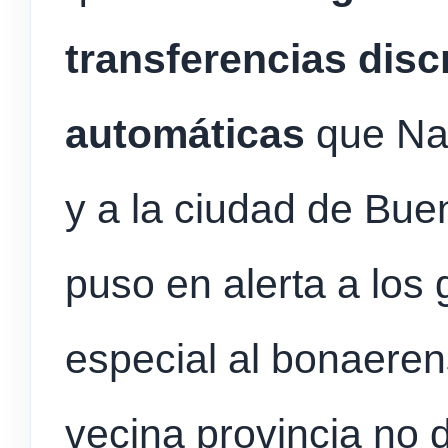
transferencias disc
automáticas
que Nac
y a la ciudad de Bue
puso en alerta a los
especial al bonaerens
vecina provincia no 