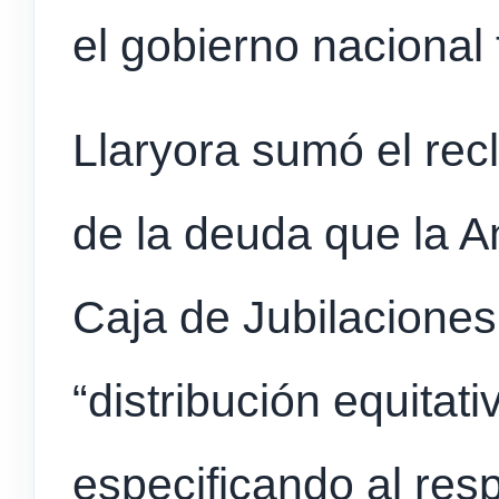
el gobierno nacional 
Llaryora sumó el rec
de la deuda que la A
Caja de Jubilaciones
“distribución equitati
especificando al resp