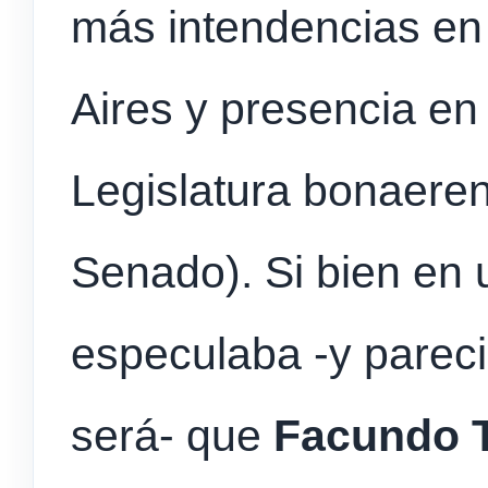
más intendencias en
Aires y presencia en
Legislatura bonaere
Senado). Si bien en
especulaba -y pareci
será- que
Facundo T