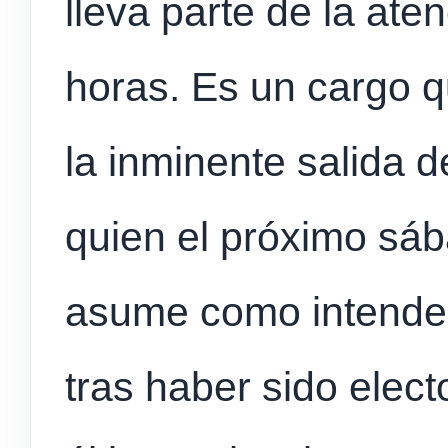
lleva parte de la aten
horas. Es un cargo q
la inminente salida 
quien el próximo sá
asume como intende
tras haber sido elect