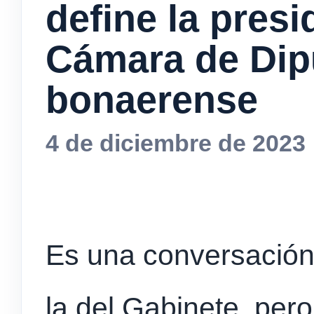
define la presi
Cámara de Dip
bonaerense
4 de diciembre de 2023
Es una conversación
la del Gabinete, per