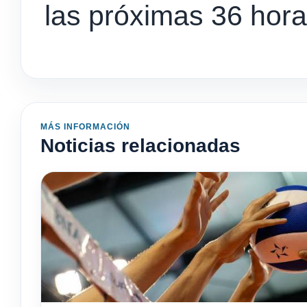
las próximas 36 hora
MÁS INFORMACIÓN
Noticias relacionadas