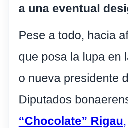
a una eventual desi
Pese a todo, hacia a
que posa la lupa en 
o nueva presidente 
Diputados bonaerens
“Chocolate” Rigau
,