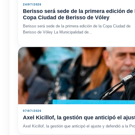
24/07/2026
Berisso será sede de la primera edición de 
Copa Ciudad de Berisso de Vóley
Berisso será sede de la primera edición de la Copa Ciudad de
Berisso de Vóley La Municipalidad de...
07/07/2026
Axel Kicillof, la gestión que anticipó el aju
Axel Kicillof, la gestión que anticipó el ajuste y defendió a la Pr