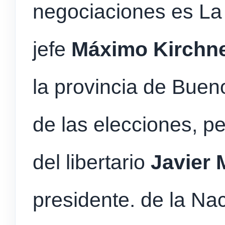
negociaciones es La
jefe
Máximo Kirchn
la provincia de Buen
de las elecciones, pe
del libertario
Javier M
presidente. de la Na