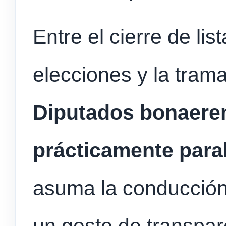
Entre el cierre de lis
elecciones y la tram
Diputados bonaere
prácticamente para
asuma la conducción