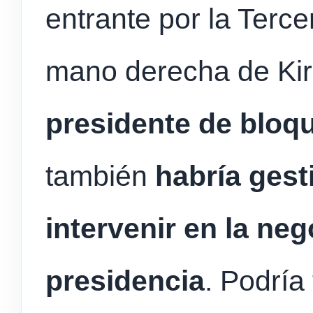
entrante por la Terce
mano derecha de Ki
presidente de bloq
también
habría gest
intervenir en la neg
presidencia
. Podría