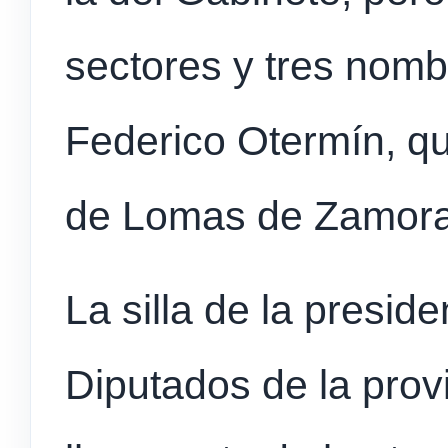
sectores y tres nom
Federico Otermín, qu
de Lomas de Zamor
La silla de la presid
Diputados de la prov