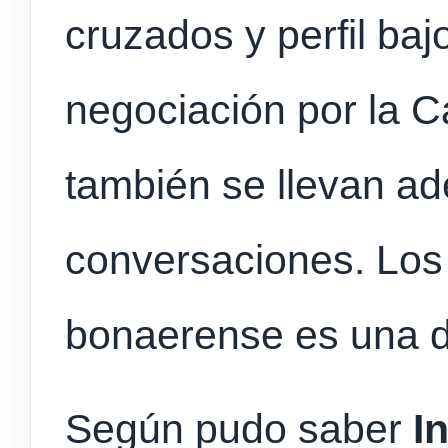
cruzados y perfil baj
negociación por la 
también se llevan ad
conversaciones. Los
bonaerense es una de
Según pudo saber
I