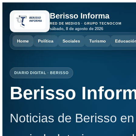
Berisso Informa
RED DE MEDIOS · GRUPO TECNOCOM
sábado, 8 de agosto de 2026
Home
Política
Sociales
Turismo
Educació
DIARIO DIGITAL · BERISSO
Berisso Infor
Noticias de Berisso en 