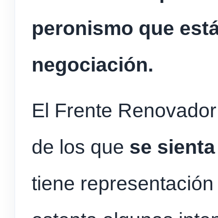
peronismo que están
negociación.
El Frente Renovador
de los que
se sienta
tiene representación 