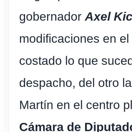
gobernador
Axel Kic
modificaciones en el
costado lo que suce
despacho, del otro l
Martín en el centro pl
Cámara de Diputado