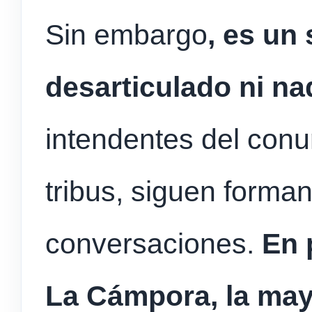
Sin embargo
, es un
desarticulado ni nad
intendentes del conu
tribus, siguen forman
conversaciones.
En p
La Cámpora, la may