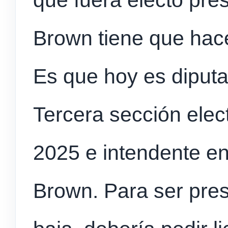
que fuera electo pres
Brown tiene que hac
Es que hoy es diputa
Tercera sección elec
2025 e intendente en
Brown. Para ser pre