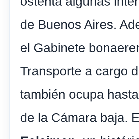
ostenta algunas inte
de Buenos Aires. Ad
el Gabinete bonaeren
Transporte a cargo 
también ocupa hasta 
de la Cámara baja. 