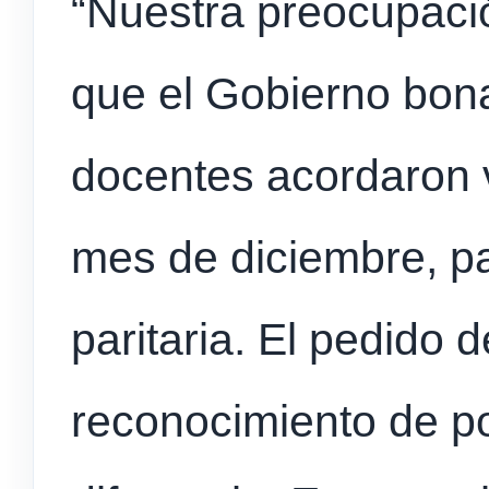
“Nuestra preocupaci
que el Gobierno bon
docentes acordaron v
mes de diciembre, pa
paritaria. El pedido
reconocimiento de p