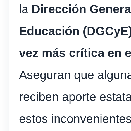
la
Dirección General
Educación (DGCyE
vez más crítica en e
Aseguran que alguna
reciben aporte estata
estos inconvenientes