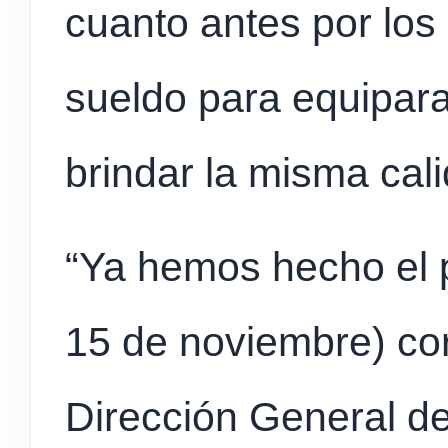
cuanto antes por los
sueldo para equipara
brindar la misma cal
“Ya hemos hecho el 
15 de noviembre) cor
Dirección General de