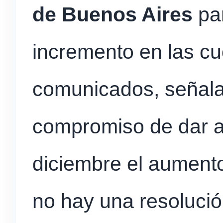
de Buenos Aires
par
incremento en las cu
comunicados, señala
compromiso de dar a
diciembre el aumento
no hay una resolució