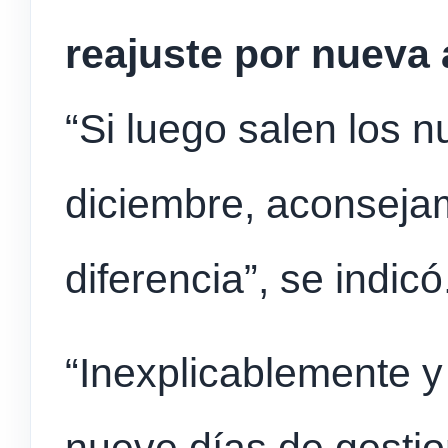
reajuste por nueva
“Si luego salen los 
diciembre, aconsejam
diferencia”, se indicó
“Inexplicablemente y