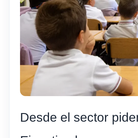
Desde el sector pide