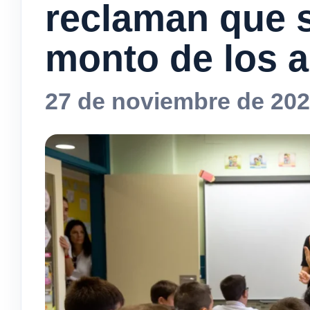
reclaman que s
monto de los a
27 de noviembre de 20