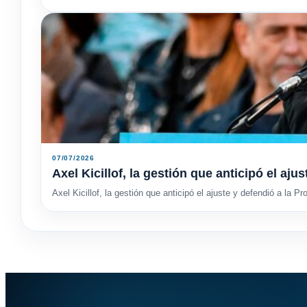
07/07/2026
Axel Kicillof, la gestión que anticipó el aju
Axel Kicillof, la gestión que anticipó el ajuste y defendió a la Pr