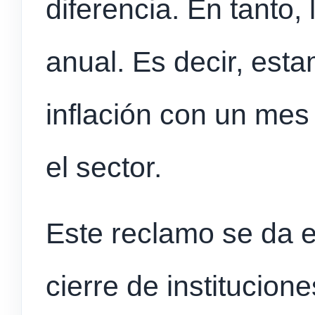
diferencia. En tanto,
anual. Es decir, est
inflación con un me
el sector.
Este reclamo se da 
cierre de institucio