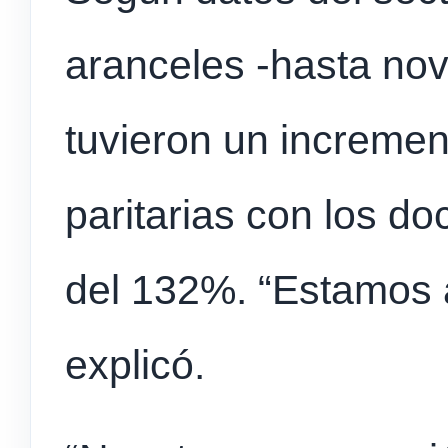
aranceles -hasta nov
tuvieron un incremen
paritarias con los d
del 132%. “Estamos 
explicó.