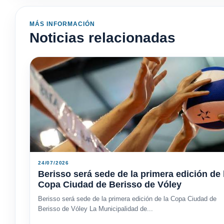
MÁS INFORMACIÓN
Noticias relacionadas
24/07/2026
Berisso será sede de la primera edición de 
Copa Ciudad de Berisso de Vóley
Berisso será sede de la primera edición de la Copa Ciudad de
Berisso de Vóley La Municipalidad de...