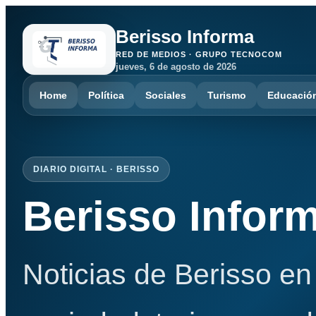
Berisso Informa
RED DE MEDIOS · GRUPO TECNOCOM
jueves, 6 de agosto de 2026
Home
Política
Sociales
Turismo
Educació
DIARIO DIGITAL · BERISSO
Berisso Infor
Noticias de Berisso en 