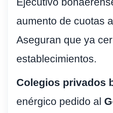
Ejecutivo bonaerense 
aumento de cuotas a
Aseguran que ya cer
establecimientos.
Colegios privados
enérgico pedido al
G