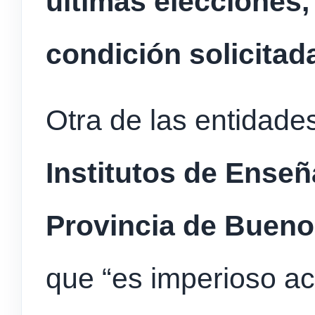
últimas elecciones,
condición solicitad
Otra de las entidade
Institutos de Enseñ
Provincia de Bueno
que “es imperioso ac