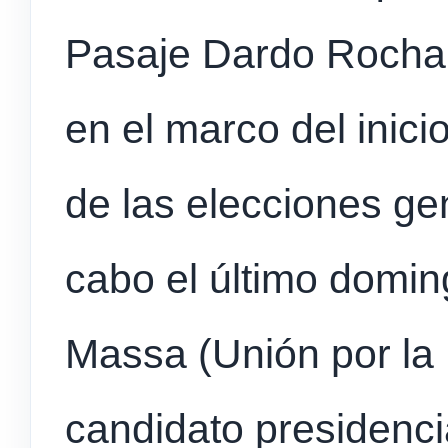
Pasaje Dardo Rocha 
en el marco del inicio
de las elecciones ge
cabo el último domin
Massa (Unión por la P
candidato presidenci