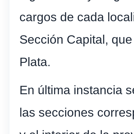
cargos de cada locali
Sección Capital, que
Plata.
En última instancia s
las secciones corre