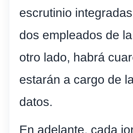
escrutinio integradas
dos empleados de la 
otro lado, habrá cua
estarán a cargo de la
datos.
En adelante, cada jo