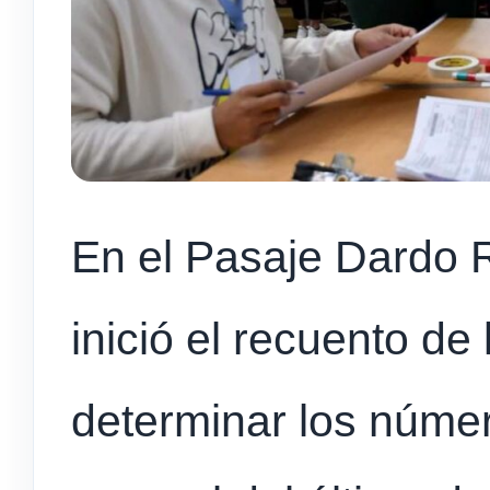
En el Pasaje Dardo 
inició el recuento de
determinar los númer