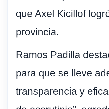
que Axel Kicillof logr
provincia.
Ramos Padilla destac
para que se lleve ade
transparencia y efica