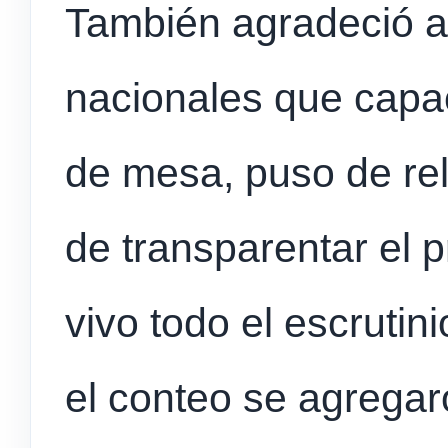
También agradeció a
nacionales que capac
de mesa, puso de rel
de transparentar el p
vivo todo el escrutin
el conteo se agrega