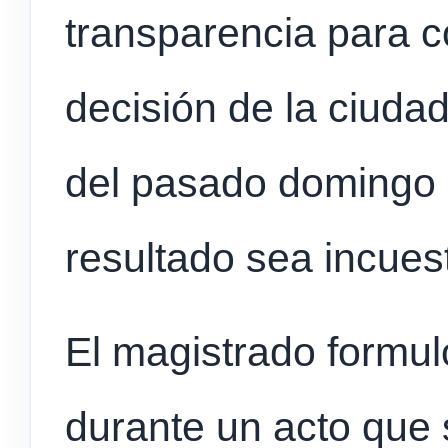
transparencia para c
decisión de la ciuda
del pasado domingo 
resultado sea incuest
El magistrado formul
durante un acto que 