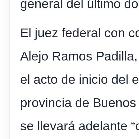
general del último d
El juez federal con c
Alejo Ramos Padilla
el acto de inicio del e
provincia de Buenos 
se llevará adelante “