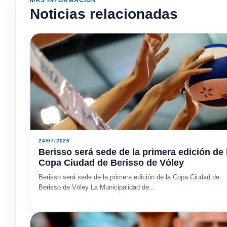
MÁS INFORMACIÓN
Noticias relacionadas
24/07/2026
Berisso será sede de la primera edición de 
Copa Ciudad de Berisso de Vóley
Berisso será sede de la primera edición de la Copa Ciudad de
Berisso de Vóley La Municipalidad de...