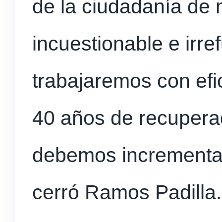
de la ciudadanía de 
incuestionable e irre
trabajaremos con efi
40 años de recupera
debemos incrementar
cerró Ramos Padilla.