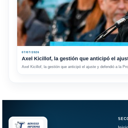
07/07/2026
Axel Kicillof, la gestión que anticipó el aju
Axel Kicillof, la gestión que anticipó el ajuste y defendió a la Pr
SEC
Inici