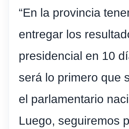
“En la provincia ten
entregar los resultad
presidencial en 10 d
será lo primero que s
el parlamentario nac
Luego, seguiremos p