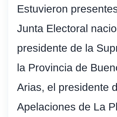
Estuvieron presentes
Junta Electoral nacio
presidente de la Sup
la Provincia de Bue
Arias, el presidente
Apelaciones de La Pla