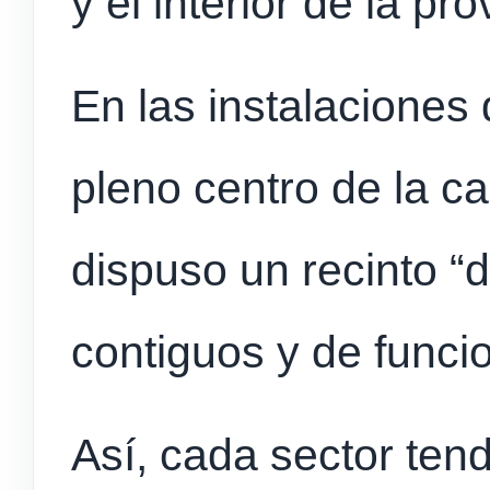
y el interior de la pro
En las instalaciones 
pleno centro de la cap
dispuso un recinto “d
contiguos y de funci
Así, cada sector ten