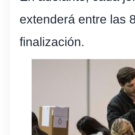
extenderá entre las 
finalización.