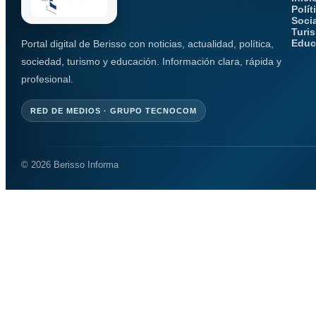
Polít
Soci
Turi
Educ
Portal digital de Berisso con noticias, actualidad, política,
sociedad, turismo y educación. Información clara, rápida y
profesional.
RED DE MEDIOS · GRUPO TECNOCOM
© 2026 Berisso Informa