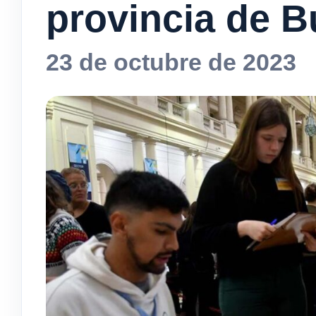
provincia de B
23 de octubre de 2023