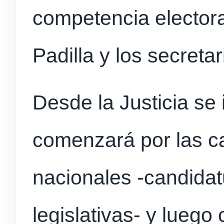
competencia elector
Padilla y los secretar
Desde la Justicia se 
comenzará por las c
nacionales -candidat
legislativas- y luego