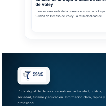
de Vóley
Berisso será sede de la primera edición de la Copa
Ciudad de Berisso de Vóley La Municipalidad de...
Portal digital de Berisso con noticias, actualidad, política,
sociedad, turismo y educación. Información clara, rápida y
profesional.