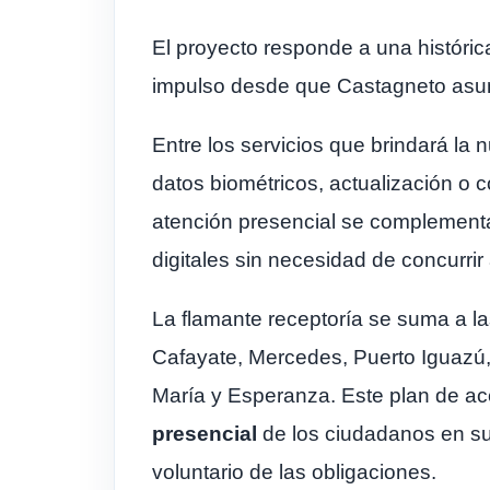
El proyecto responde a una históri
impulso desde que Castagneto asumi
Entre los servicios que brindará la 
datos biométricos, actualización o c
atención presencial se complementa
digitales sin necesidad de concurrir 
La flamante receptoría se suma a la
Cafayate, Mercedes, Puerto Iguazú, 
María y Esperanza. Este plan de ac
presencial
de los ciudadanos en sus 
voluntario de las obligaciones.