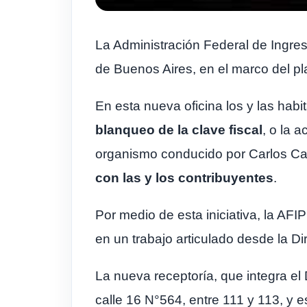
La Administración Federal de Ingres
de Buenos Aires, en el marco del pl
En esta nueva oficina los y las habi
blanqueo de la clave fiscal
, o la 
organismo conducido por Carlos Ca
con las y los contribuyentes
.
Por medio de esta iniciativa, la AF
en un trabajo articulado desde la D
La nueva receptoría, que integra el 
calle 16 N°564, entre 111 y 113, y e