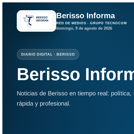
Berisso Informa
RED DE MEDIOS · GRUPO TECNOCOM
domingo, 9 de agosto de 2026
DIARIO DIGITAL · BERISSO
Berisso Infor
Noticias de Berisso en tiempo real: política
rápida y profesional.