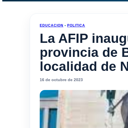
EDUCACION
•
POLITICA
La AFIP inaug
provincia de 
localidad de 
16 de octubre de 2023