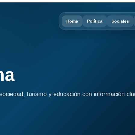
Home
Política
Sociales
ma
, sociedad, turismo y educación con información cla