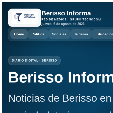
Berisso Informa
RED DE MEDIOS · GRUPO TECNOCOM
jueves, 6 de agosto de 2026
Home
Política
Sociales
Turismo
Educació
DIARIO DIGITAL · BERISSO
Berisso Infor
Noticias de Berisso en 