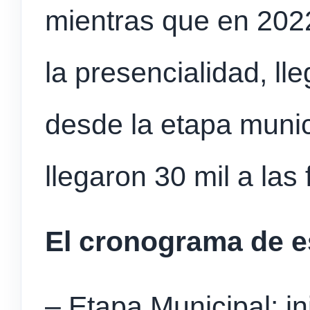
mientras que en 2022
la presencialidad, ll
desde la etapa munic
llegaron 30 mil a las 
El cronograma de e
– Etapa Municipal: i