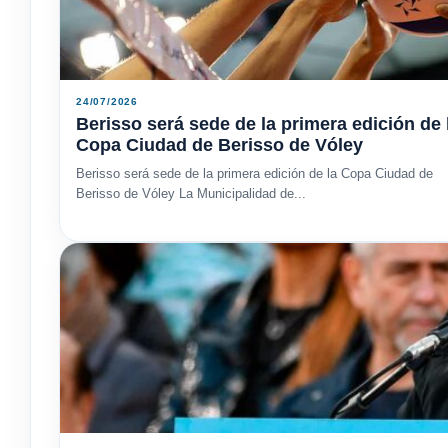
24/07/2026
Berisso será sede de la primera edición de 
Copa Ciudad de Berisso de Vóley
Berisso será sede de la primera edición de la Copa Ciudad de
Berisso de Vóley La Municipalidad de...