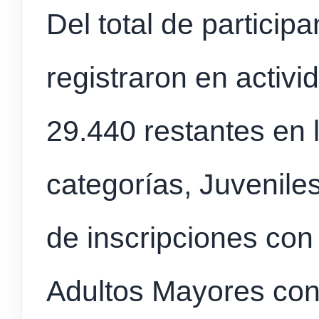
Del total de particip
registraron en activi
29.440 restantes en l
categorías, Juvenil
de inscripciones con
Adultos Mayores con