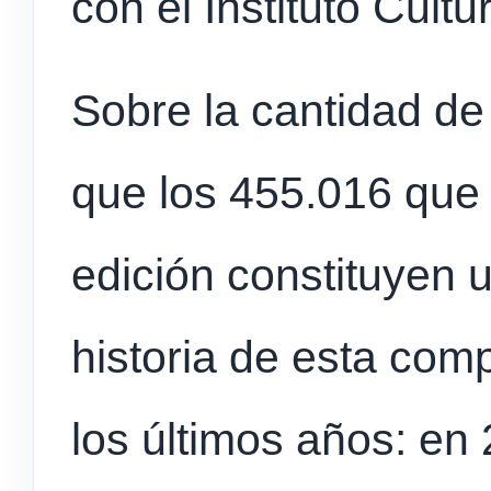
con el Instituto Cultur
Sobre la cantidad de 
que los 455.016 que 
edición constituyen 
historia de esta com
los últimos años: e