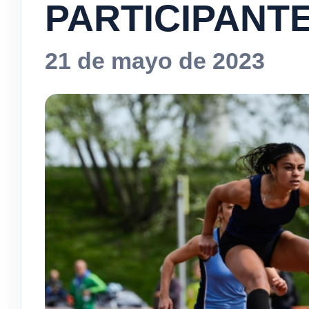
PARTICIPANTE
21 de mayo de 2023