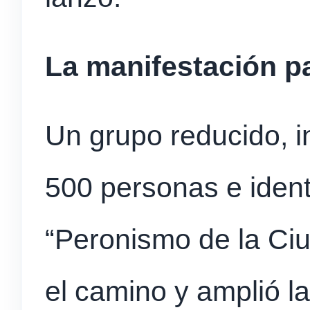
La manifestación p
Un grupo reducido, i
500 personas e iden
“Peronismo de la Ci
el camino y amplió l