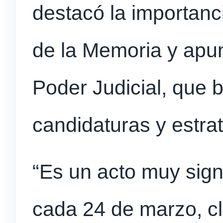
destacó la importan
de la Memoria y apun
Poder Judicial, que 
candidaturas y estrat
“Es un acto muy sign
cada 24 de marzo, cl