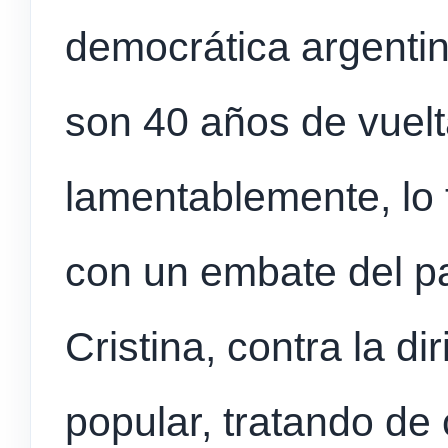
democrática argenti
son 40 años de vuelt
lamentablemente, lo 
con un embate del par
Cristina, contra la d
popular, tratando de 