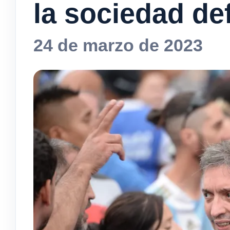
la sociedad de
24 de marzo de 2023