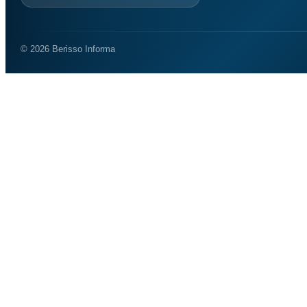
© 2026 Berisso Informa