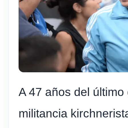
A 47 años del último
militancia kirchneris