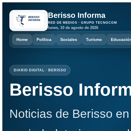
Berisso Informa
RED DE MEDIOS · GRUPO TECNOCOM
lunes, 10 de agosto de 2026
Home
Política
Sociales
Turismo
Educació
DIARIO DIGITAL · BERISSO
Berisso Infor
Noticias de Berisso en 