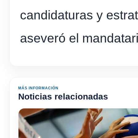
candidaturas y estrat
aseveró el mandatari
MÁS INFORMACIÓN
Noticias relacionadas