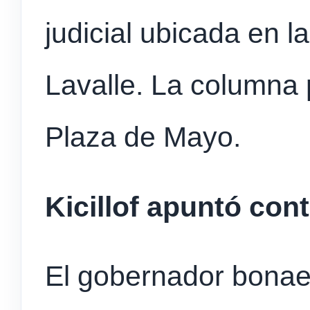
judicial ubicada en 
Lavalle. La columna 
Plaza de Mayo.
Kicillof apuntó cont
El gobernador bona