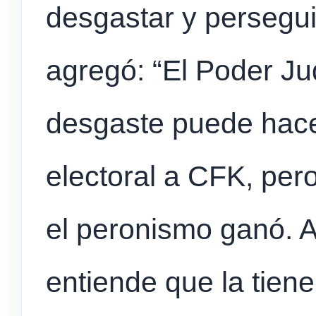
desgastar y perseguir
agregó: “El Poder Ju
desgaste puede hace
electoral a CFK, per
el peronismo ganó. Ah
entiende que la tiene