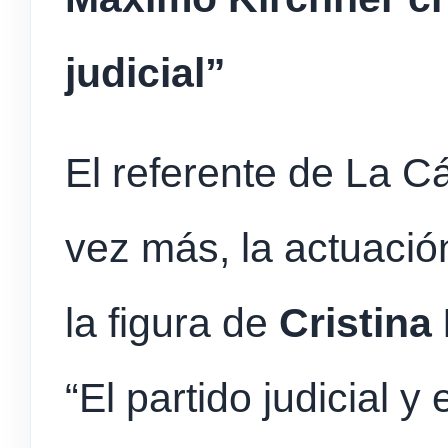
judicial”
El referente de La 
vez más, la actuación
la figura de
Cristina
“El partido judicial 