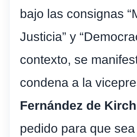
bajo las consignas 
Justicia” y “Democra
contexto, se manifes
condena a la vicepr
Fernández de Kirch
pedido para que sea 