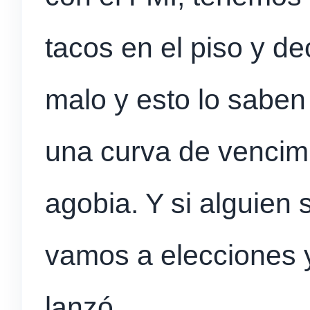
tacos en el piso y de
malo y esto lo saben
una curva de vencim
agobia. Y si alguien 
vamos a elecciones y
lanzó.