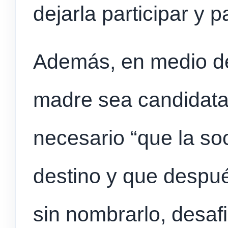
dejarla participar y 
Además, en medio de
madre sea candidata 
necesario “que la so
destino y que despué
sin nombrarlo, desaf