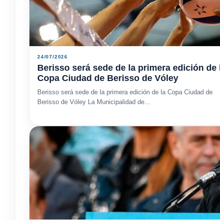
24/07/2026
Berisso será sede de la primera edición de 
Copa Ciudad de Berisso de Vóley
Berisso será sede de la primera edición de la Copa Ciudad de
Berisso de Vóley La Municipalidad de...