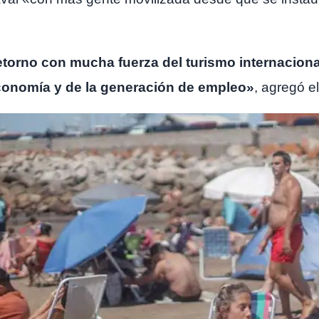
etorno con mucha fuerza del turismo internacional
conomía y de la generación de empleo»
, agregó el