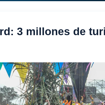
d: 3 millones de tur