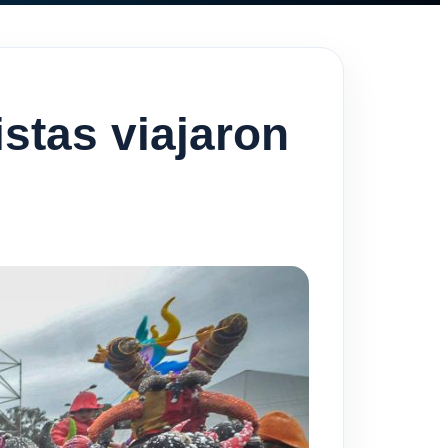
istas viajaron