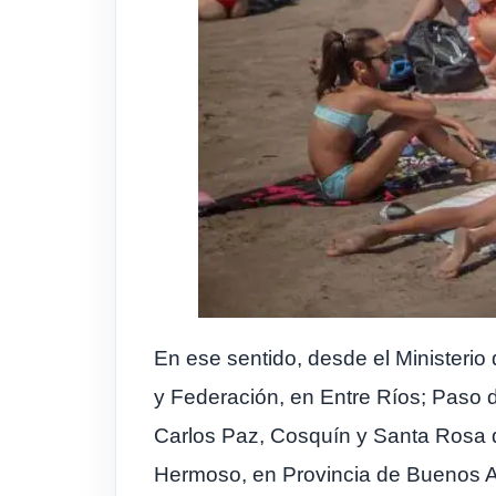
En ese sentido, desde el Ministeri
y Federación, en Entre Ríos; Paso de
Carlos Paz, Cosquín y Santa Rosa d
Hermoso, en Provincia de Buenos Ai