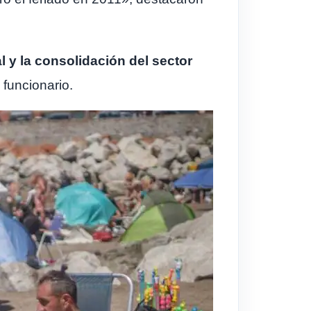
 y la consolidación del sector
 funcionario.