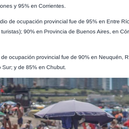
ones y 95% en Corrientes.
medio de ocupación provincial fue de 95% en Entre R
 turistas); 90% en Provincia de Buenos Aires, en 
o de ocupación provincial fue de 90% en Neuquén, Rí
co Sur; y de 85% en Chubut.