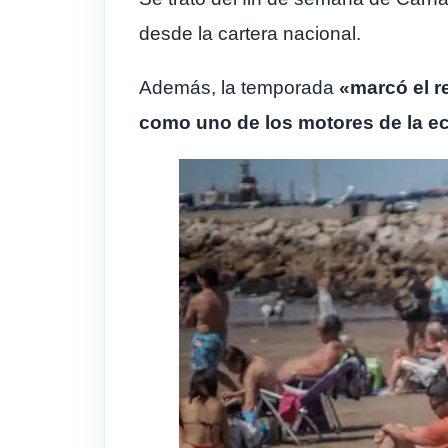
desde la cartera nacional.
Además, la temporada
«marcó el r
como uno de los motores de la e