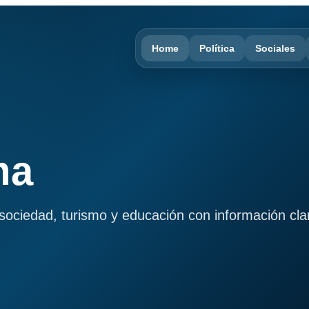
Home
Política
Sociales
ma
, sociedad, turismo y educación con información cla