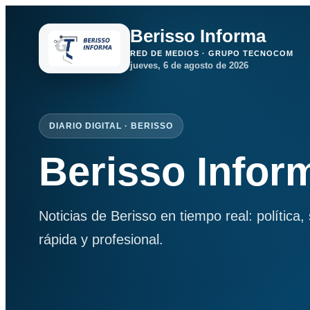
Berisso Informa
RED DE MEDIOS · GRUPO TECNOCOM
jueves, 6 de agosto de 2026
DIARIO DIGITAL · BERISSO
Berisso Infor
Noticias de Berisso en tiempo real: política
rápida y profesional.