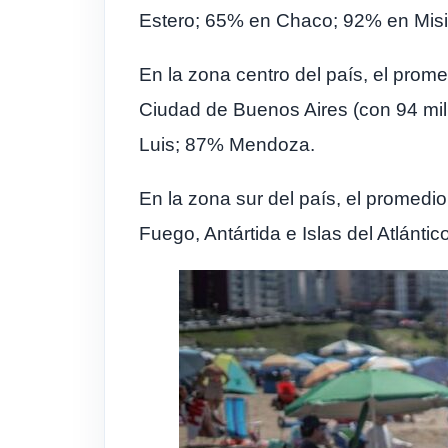
Estero; 65% en Chaco; 92% en Misi
En la zona centro del país, el pro
Ciudad de Buenos Aires (con 94 mil
Luis; 87% Mendoza.
En la zona sur del país, el promedi
Fuego, Antártida e Islas del Atlánti