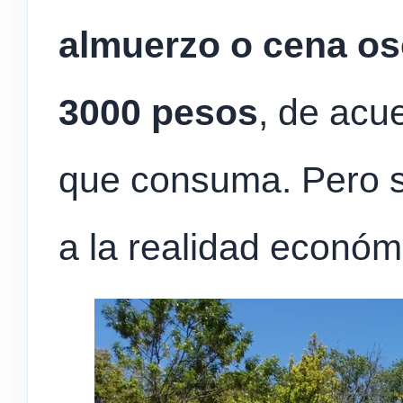
almuerzo o cena osc
3000 pesos
, de acu
que consuma. Pero 
a la realidad económ