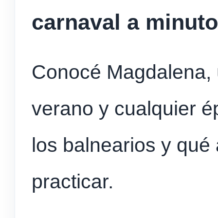
carnaval a minuto
Conocé Magdalena, u
verano y cualquier 
los balnearios y qué
practicar.