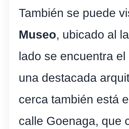
También se puede vis
Museo
, ubicado al l
lado se encuentra el
una destacada arquit
cerca también está e
calle Goenaga, que 