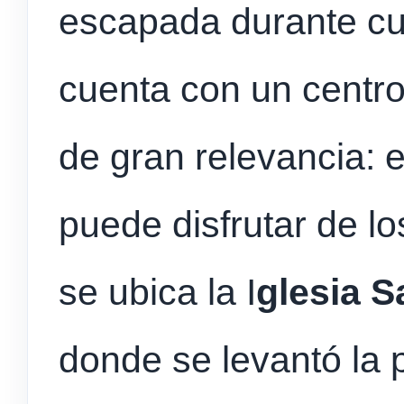
escapada durante cu
cuenta con un centro 
de gran relevancia: 
puede disfrutar de los
se ubica la I
glesia 
donde se levantó la 