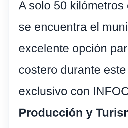
A solo 50 kilómetros 
se encuentra el muni
excelente opción para
costero durante este
exclusivo con INFO
Producción y Turi