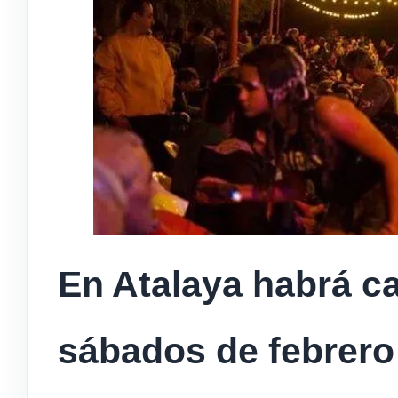
En Atalaya habrá ca
sábados de febrer