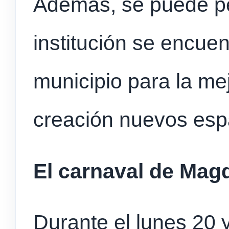
Además, se puede pe
institución se encuen
municipio para la mej
creación nuevos esp
El carnaval de Mag
Durante el lunes 20 