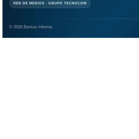
RED DE MEDIOS · GRUPO TECNOCOM
© 2026 Berisso Informa