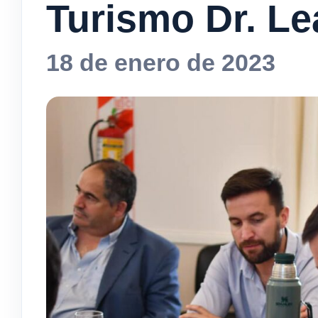
Turismo Dr. Le
18 de enero de 2023