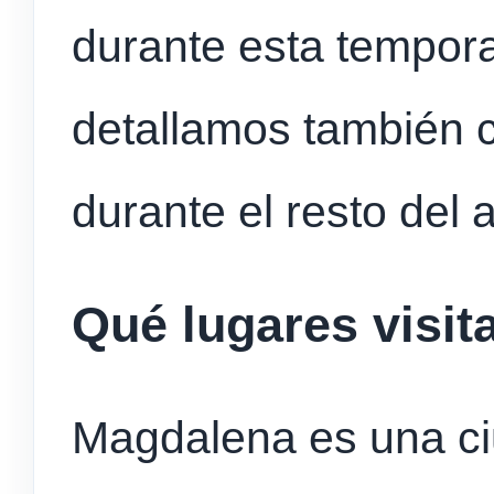
durante esta tempora
detallamos también 
durante el resto del 
Qué lugares visit
Magdalena es una ci