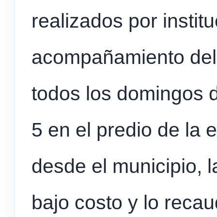
realizados por instit
acompañamiento del 
todos los domingos de
5 en el predio de la
desde el municipio, 
bajo costo y lo reca