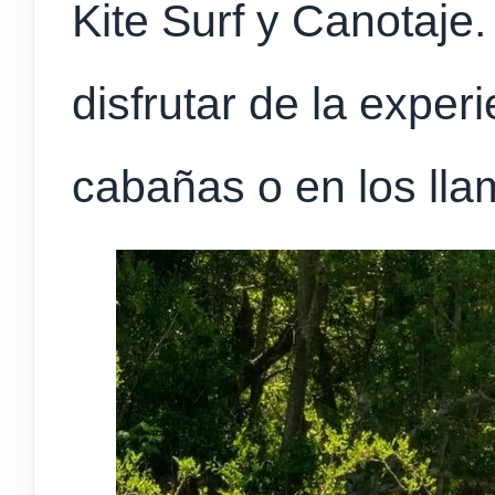
Kite Surf y Canotaje
disfrutar de la exper
cabañas o en los ll