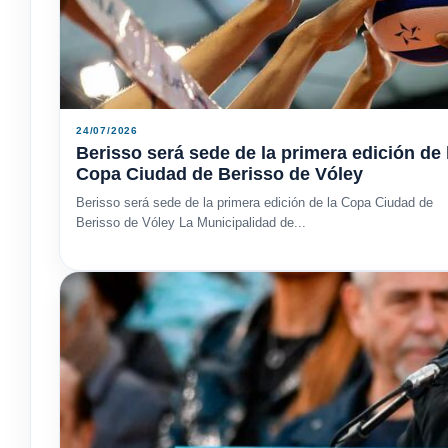
24/07/2026
Berisso será sede de la primera edición de 
Copa Ciudad de Berisso de Vóley
Berisso será sede de la primera edición de la Copa Ciudad de
Berisso de Vóley La Municipalidad de...