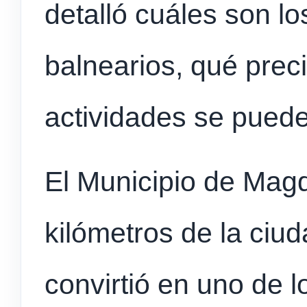
detalló cuáles son lo
balnearios, qué prec
actividades se puede
El Municipio de Mag
kilómetros de la ciu
convirtió en uno de l