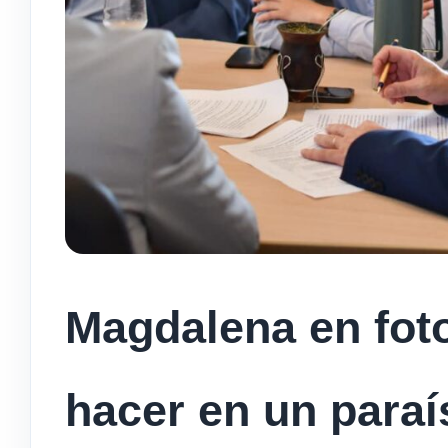
Magdalena en foto
hacer en un paraí