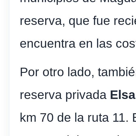
reserva, que fue rec
encuentra en las cos
Por otro lado, tambié
reserva privada
Els
km 70 de la ruta 11. 