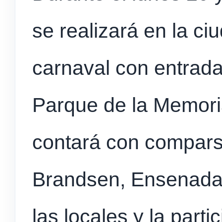
se realizará en la c
carnaval con entrada 
Parque de la Memoria.
contará con compars
Brandsen, Ensenada,
las locales y la par