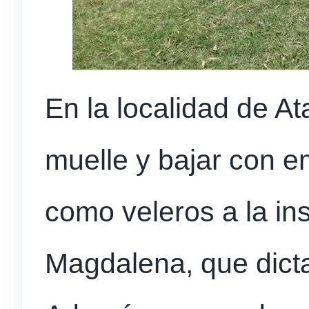
En la localidad de At
muelle y bajar con 
como veleros a la ins
Magdalena, que dicta