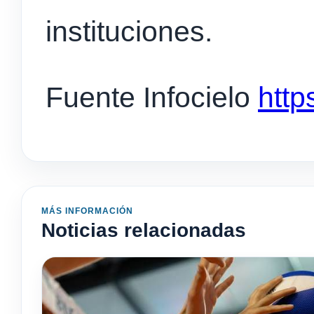
instituciones.
Fuente Infocielo
http
MÁS INFORMACIÓN
Noticias relacionadas