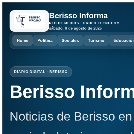
Berisso Informa
RED DE MEDIOS · GRUPO TECNOCOM
sábado, 8 de agosto de 2026
Home
Política
Sociales
Turismo
Educació
DIARIO DIGITAL · BERISSO
Berisso Infor
Noticias de Berisso en 