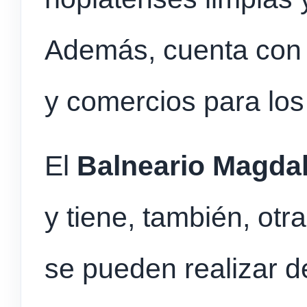
Además, cuenta con 
y comercios para los 
El
Balneario Magda
y tiene, también, ot
se pueden realizar 