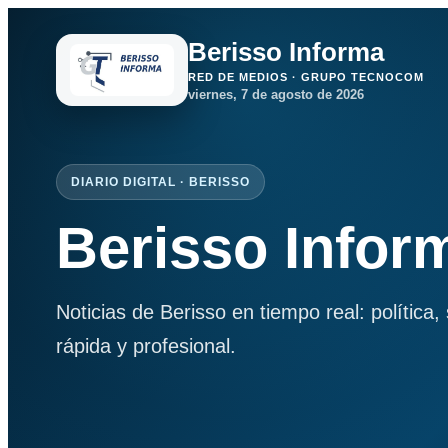
Berisso Informa
RED DE MEDIOS · GRUPO TECNOCOM
viernes, 7 de agosto de 2026
DIARIO DIGITAL · BERISSO
Berisso Infor
Noticias de Berisso en tiempo real: política
rápida y profesional.