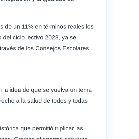
s de un 11% en términos reales los
del ciclo lectivo 2023, ya se
 través de los Consejos Escolares.
n la idea de que se vuelva un tema
erecho a la salud de todos y todas
órica que permitió triplicar las