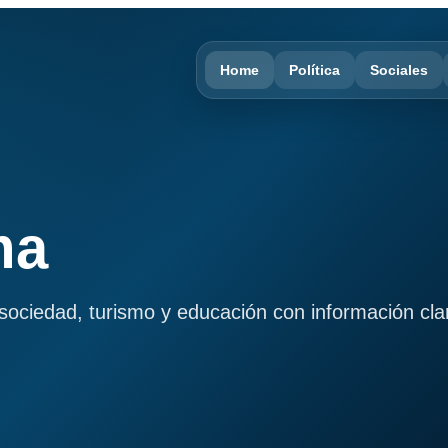
Home
Política
Sociales
ma
, sociedad, turismo y educación con información cla