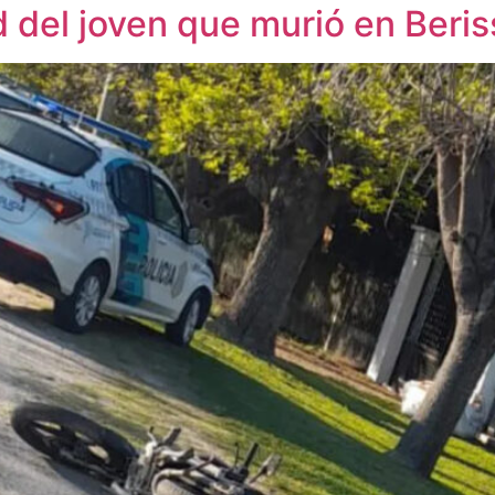
d del joven que murió en Beri