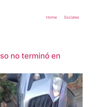
Home
Sociales
sso no terminó en