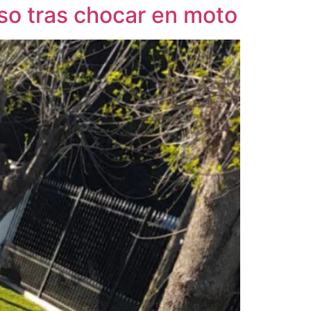
sso tras chocar en moto