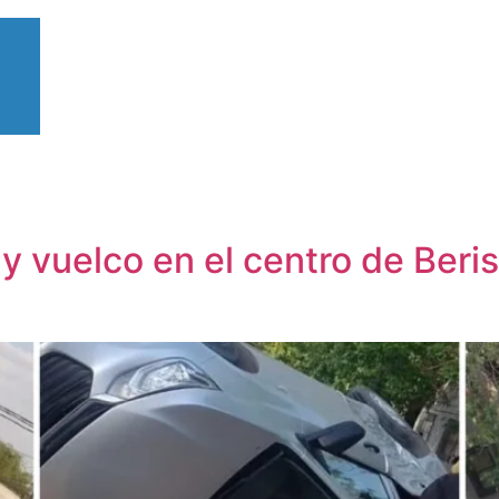
 vuelco en el centro de Beri