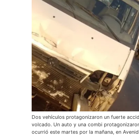
Dos vehículos protagonizaron un fuerte accid
volcado. Un auto y una combi protagonizaron 
ocurrió este martes por la mañana, en Aveni