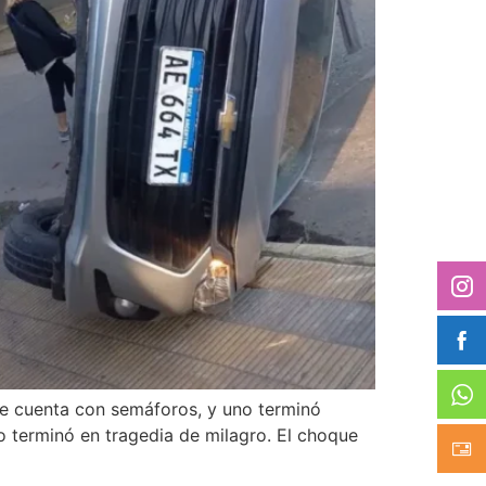
que cuenta con semáforos, y uno terminó
 terminó en tragedia de milagro. El choque