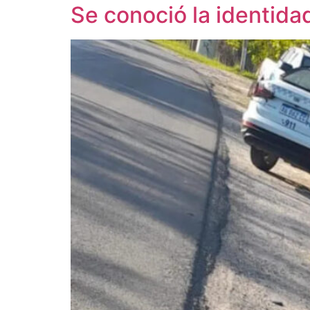
Se conoció la identida