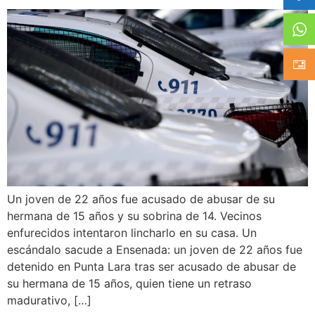
Un joven de 22 años fue acusado de abusar de su
hermana de 15 años y su sobrina de 14. Vecinos
enfurecidos intentaron lincharlo en su casa. Un
escándalo sacude a Ensenada: un joven de 22 años fue
detenido en Punta Lara tras ser acusado de abusar de
su hermana de 15 años, quien tiene un retraso
madurativo, […]