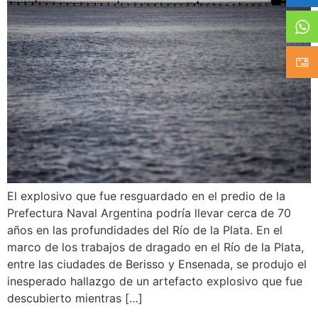
El explosivo que fue resguardado en el predio de la
Prefectura Naval Argentina podría llevar cerca de 70
años en las profundidades del Río de la Plata. En el
marco de los trabajos de dragado en el Río de la Plata,
entre las ciudades de Berisso y Ensenada, se produjo el
inesperado hallazgo de un artefacto explosivo que fue
descubierto mientras […]