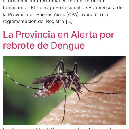
el ordenamiento territorial en todo el territorio
bonaerense. El Consejo Profesional de Agrimensura de
la Provincia de Buenos Aires (CPA) avanzó en la
reglamentación del Registro […]
La Provincia en Alerta por
rebrote de Dengue