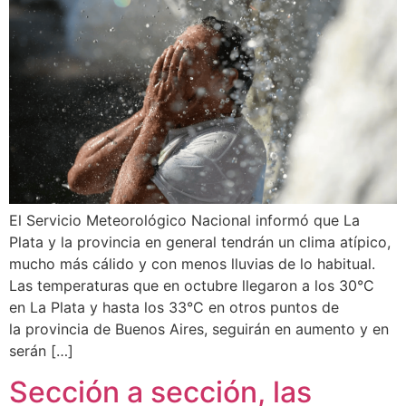
El Servicio Meteorológico Nacional informó que La
Plata y la provincia en general tendrán un clima atípico,
mucho más cálido y con menos lluvias de lo habitual.
Las temperaturas que en octubre llegaron a los 30°C
en La Plata y hasta los 33°C en otros puntos de
la provincia de Buenos Aires, seguirán en aumento y en
serán […]
Sección a sección, las