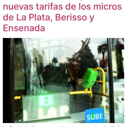
nuevas tarifas de los micros
de La Plata, Berisso y
Ensenada