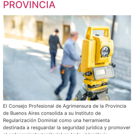
PROVINCIA
El Consejo Profesional de Agrimensura de la Provincia
de Buenos Aires consolida a su Instituto de
Regularización Dominial como una herramienta
destinada a resguardar la seguridad jurídica y promover