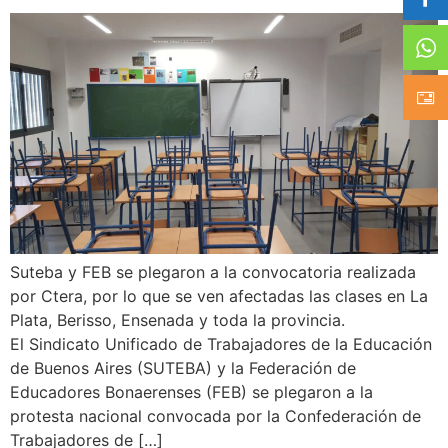
Suteba y FEB se plegaron a la convocatoria realizada
por Ctera, por lo que se ven afectadas las clases en La
Plata, Berisso, Ensenada y toda la provincia.
El Sindicato Unificado de Trabajadores de la Educación
de Buenos Aires (SUTEBA) y la Federación de
Educadores Bonaerenses (FEB) se plegaron a la
protesta nacional convocada por la Confederación de
Trabajadores de […]