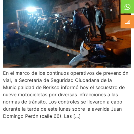
En el marco de los continuos operativos de prevención
vial, la Secretaría de Seguridad Ciudadana de la
Municipalidad de Berisso informó hoy el secuestro de
nueve motocicletas por diversas infracciones a las
normas de tránsito. Los controles se llevaron a cabo
durante la tarde de este lunes sobre la avenida Juan
Domingo Perón (calle 66). Las […]