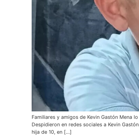
Familiares y amigos de Kevin Gastón Mena lo 
Despidieron en redes sociales a Kevin Gastón
hija de 10, en […]