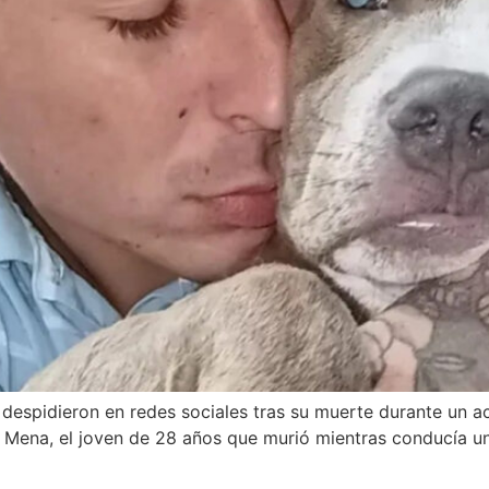
despidieron en redes sociales tras su muerte durante un ac
 Mena, el joven de 28 años que murió mientras conducía un