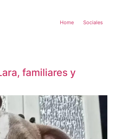
Home
Sociales
ara, familiares y