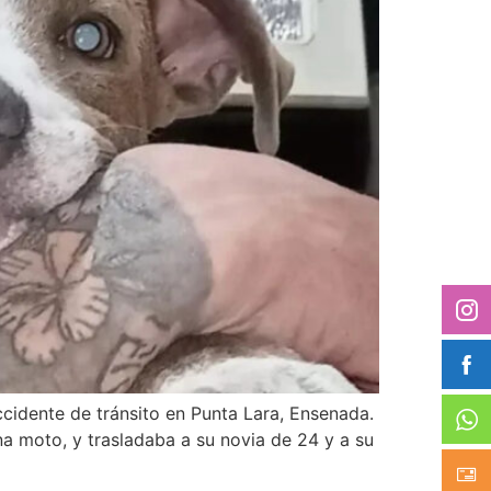
cidente de tránsito en Punta Lara, Ensenada.
a moto, y trasladaba a su novia de 24 y a su