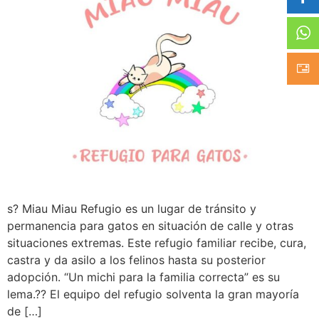
s? Miau Miau Refugio es un lugar de tránsito y
permanencia para gatos en situación de calle y otras
situaciones extremas. Este refugio familiar recibe, cura,
castra y da asilo a los felinos hasta su posterior
adopción. “Un michi para la familia correcta” es su
lema.?? El equipo del refugio solventa la gran mayoría
de […]