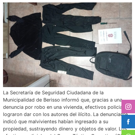
La Secretaría de Seguridad Ciudadana de la
Municipalidad de Berisso informó que, gracias a una
denuncia por robo en una vivienda, efectivos policiales
lograron dar con los autores del ilícito. La denunciante
indicó que malvivientes habían ingresado a su
propiedad, sustrayendo dinero y objetos de valor. Los