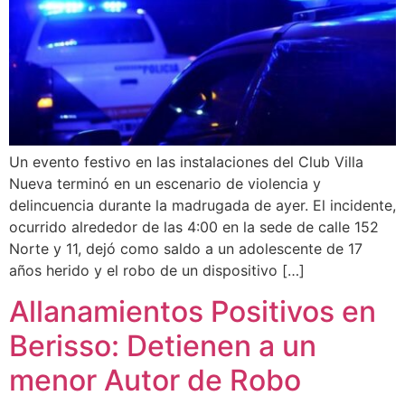
Un evento festivo en las instalaciones del Club Villa
Nueva terminó en un escenario de violencia y
delincuencia durante la madrugada de ayer. El incidente,
ocurrido alrededor de las 4:00 en la sede de calle 152
Norte y 11, dejó como saldo a un adolescente de 17
años herido y el robo de un dispositivo […]
Allanamientos Positivos en
Berisso: Detienen a un
menor Autor de Robo