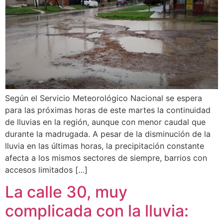
Según el Servicio Meteorológico Nacional se espera
para las próximas horas de este martes la continuidad
de lluvias en la región, aunque con menor caudal que
durante la madrugada. A pesar de la disminución de la
lluvia en las últimas horas, la precipitación constante
afecta a los mismos sectores de siempre, barrios con
accesos limitados […]
La calle 30, muy
complicada con la lluvia: