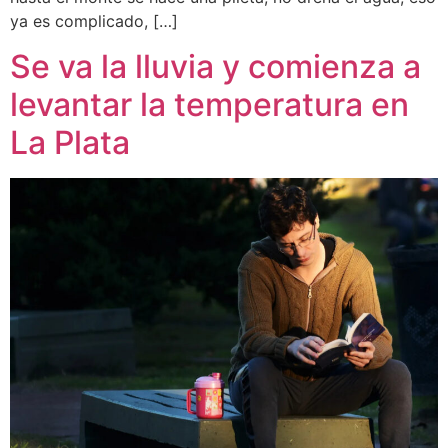
ya es complicado, […]
Se va la lluvia y comienza a
levantar la temperatura en
La Plata