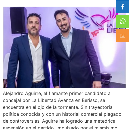
Alejandro Aguirre, el flamante primer candidato a
concejal por La Libertad Avanza en Berisso, se
encuentra en el ojo de la tormenta. Sin trayectoria
política conocida y con un historial comercial plagado
de controversias, Aguirre ha logrado una meteórica
ascensión en el partido, impulsado por el mismísimo