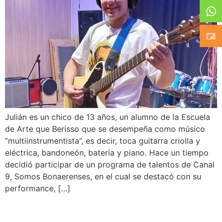
Julián es un chico de 13 años, un alumno de la Escuela
de Arte que Berisso que se desempeña como músico
“multiinstrumentista”, es decir, toca guitarra criolla y
eléctrica, bandoneón, batería y piano. Hace un tiempo
decidió participar de un programa de talentos de Canal
9, Somos Bonaerenses, en el cual se destacó con su
performance, […]