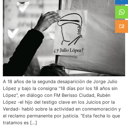
A 18 años de la segunda desaparición de Jorge Julio
López y bajo la consigna “18 días por los 18 años sin
López”, en diálogo con FM Berisso Ciudad, Rubén
López -el hijo del testigo clave en los Juicios por la
Verdad- habló sobre la actividad en conmemoración y
el reclamo permanente por justicia. “Esta fecha lo que
tratamos es […]