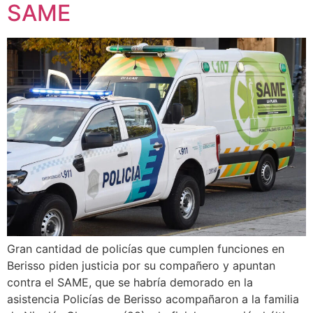
SAME
Gran cantidad de policías que cumplen funciones en
Berisso piden justicia por su compañero y apuntan
contra el SAME, que se habría demorado en la
asistencia Policías de Berisso acompañaron a la familia