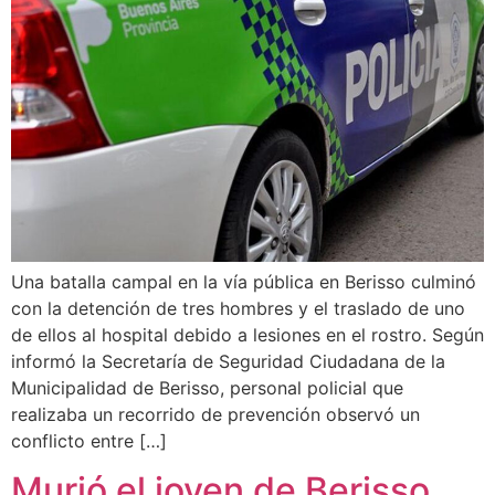
Una batalla campal en la vía pública en Berisso culminó
con la detención de tres hombres y el traslado de uno
de ellos al hospital debido a lesiones en el rostro. Según
informó la Secretaría de Seguridad Ciudadana de la
Municipalidad de Berisso, personal policial que
realizaba un recorrido de prevención observó un
conflicto entre […]
Murió el joven de Berisso