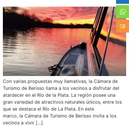
Con varias propuestas muy llamativas, la Cámara de
Turismo de Berisso llama a los vecinos a disfrutar del
atardecer en el Río de la Plata. La región posee una
gran variedad de atractivos naturales únicos, entre los
que se destaca el Río de La Plata. En este
marco, la Cámara de Turismo de Berisso invita a los
vecinos a vivir […]