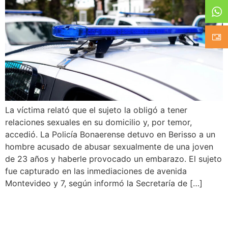
La víctima relató que el sujeto la obligó a tener
relaciones sexuales en su domicilio y, por temor,
accedió. La Policía Bonaerense detuvo en Berisso a un
hombre acusado de abusar sexualmente de una joven
de 23 años y haberle provocado un embarazo. El sujeto
fue capturado en las inmediaciones de avenida
Montevideo y 7, según informó la Secretaría de […]