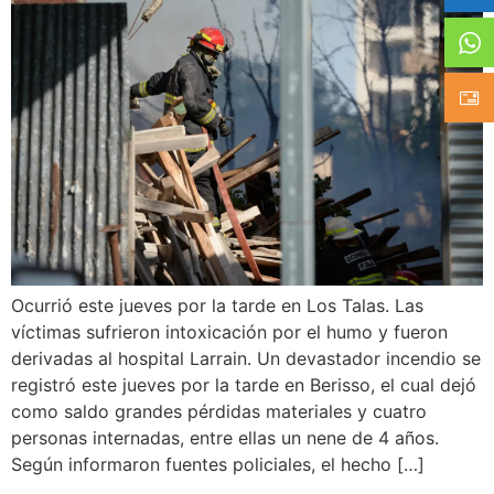
Ocurrió este jueves por la tarde en Los Talas. Las
víctimas sufrieron intoxicación por el humo y fueron
derivadas al hospital Larrain. Un devastador incendio se
registró este jueves por la tarde en Berisso, el cual dejó
como saldo grandes pérdidas materiales y cuatro
personas internadas, entre ellas un nene de 4 años.
Según informaron fuentes policiales, el hecho […]