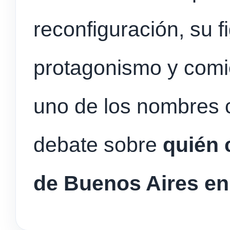
reconfiguración, su f
protagonismo y comi
uno de los nombres 
debate sobre
quién 
de Buenos Aires en