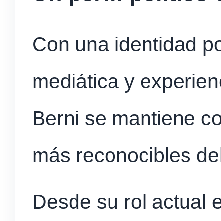
Con una identidad po
mediática y experien
Berni se mantiene co
más reconocibles del
Desde su rol actual e