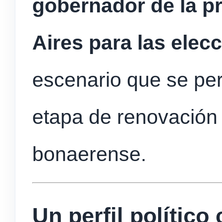
gobernador de la p
Aires para las elec
escenario que se pe
etapa de renovación
bonaerense.
Un perfil político