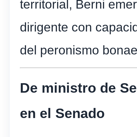
territorial, Berni e
dirigente con capaci
del peronismo bonae
De ministro de Se
en el Senado