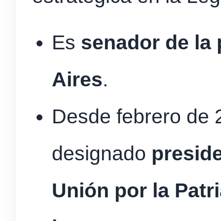
Es
senador de la
Aires
.
Desde febrero de 
designado
preside
Unión por la Patr