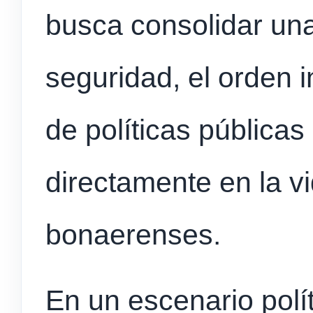
busca consolidar un
seguridad, el orden in
de políticas pública
directamente en la vi
bonaerenses.
En un escenario polí