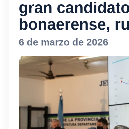
gran candidat
bonaerense, r
6 de marzo de 2026