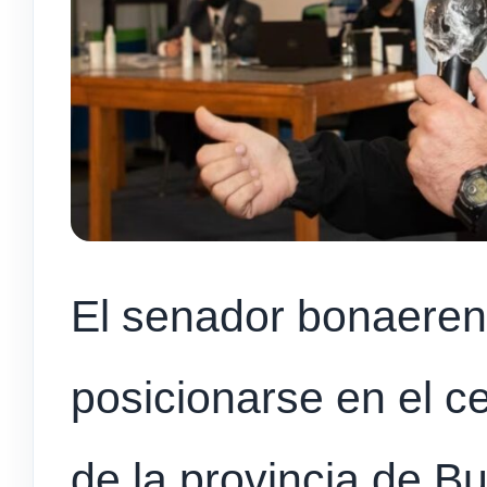
El senador bonaere
posicionarse en el ce
de la provincia de B