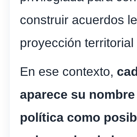
construir acuerdos le
proyección territorial
En ese contexto,
cad
aparece su nombre 
política como posib