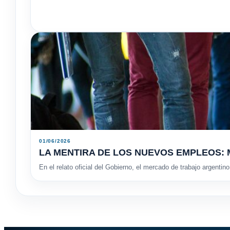
01/06/2026
LA MENTIRA DE LOS NUEVOS EMPLEOS: M
En el relato oficial del Gobierno, el mercado de trabajo argent