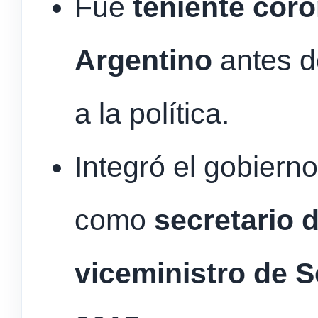
Fue
teniente coro
Argentino
antes d
a la política.
Integró el gobiern
como
secretario 
viceministro de S