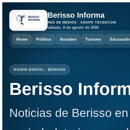
Berisso Informa
RED DE MEDIOS · GRUPO TECNOCOM
sábado, 8 de agosto de 2026
Home
Política
Sociales
Turismo
Educació
DIARIO DIGITAL · BERISSO
Berisso Infor
Noticias de Berisso en 