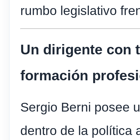
rumbo legislativo fre
Un dirigente con t
formación profesi
Sergio Berni posee 
dentro de la política 