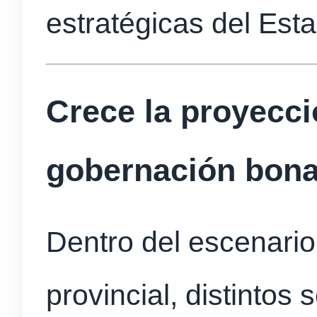
estratégicas del Est
Crece la proyecci
gobernación bon
Dentro del escenario
provincial, distintos