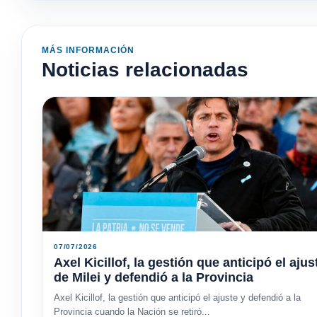
MÁS INFORMACIÓN
Noticias relacionadas
07/07/2026
Axel Kicillof, la gestión que anticipó el ajus
de Milei y defendió a la Provincia
Axel Kicillof, la gestión que anticipó el ajuste y defendió a la
Provincia cuando la Nación se retiró...