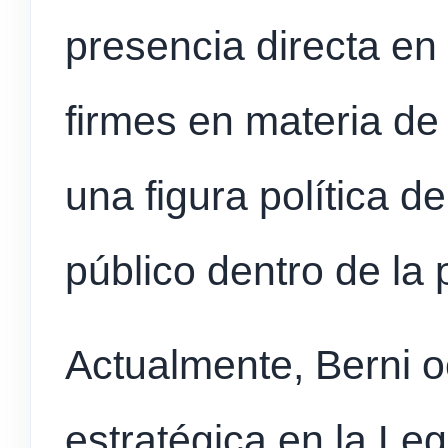
presencia directa en
firmes en materia de 
una figura política d
público dentro de la 
Actualmente, Berni 
estratégica en la Leg