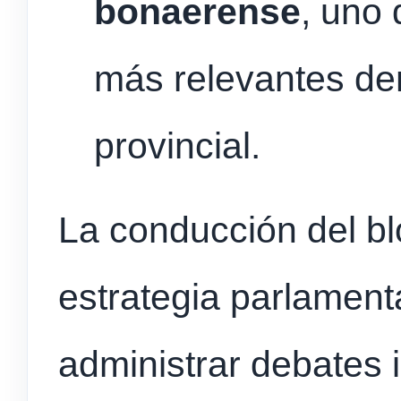
bonaerense
, uno 
más relevantes den
provincial.
La conducción del bl
estrategia parlamenta
administrar debates 