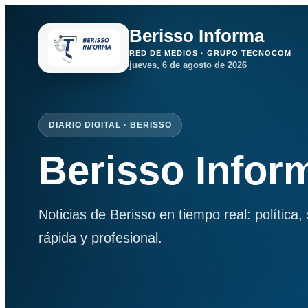
Berisso Informa
RED DE MEDIOS · GRUPO TECNOCOM
jueves, 6 de agosto de 2026
DIARIO DIGITAL · BERISSO
Berisso Infor
Noticias de Berisso en tiempo real: política
rápida y profesional.