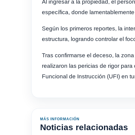
Al ingresar a la propiedad, el pers
específica, donde lamentablemente h
Según los primeros reportes, la inte
estructura, logrando controlar el foc
Tras confirmarse el deceso, la zona 
realizaron las pericias de rigor par
Funcional de Instrucción (UFI) en t
MÁS INFORMACIÓN
Noticias relacionadas