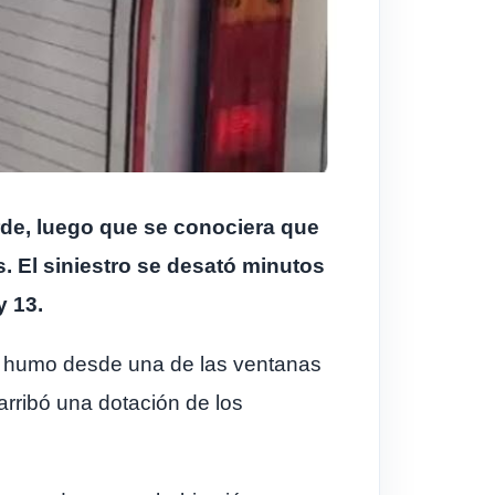
rde, luego que se conociera que
. El siniestro se desató minutos
y 13.
 de humo desde una de las ventanas
arribó una dotación de los