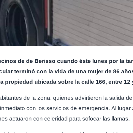
cinos de de Berisso cuando éste lunes por la ta
cular terminó con la vida de una mujer de 86 años
 propiedad ubicada sobre la calle 166, entre 12 
habitantes de la zona, quienes advirtieron la salida
inmediato con los servicios de emergencia. Al lugar 
es actuaron con celeridad para sofocar las llamas.