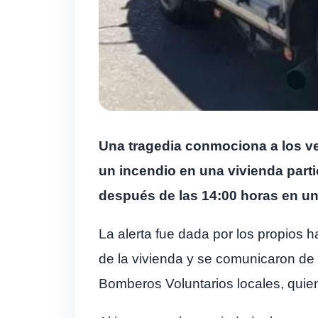
Una tragedia conmociona a los ve
un incendio en una vivienda parti
después de las 14:00 horas en una
La alerta fue dada por los propios 
de la vivienda y se comunicaron de 
Bomberos Voluntarios locales, quien