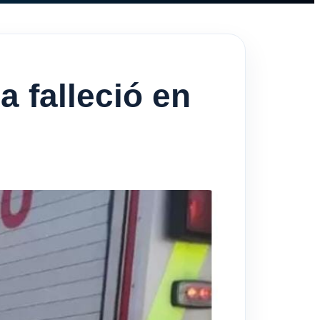
 falleció en