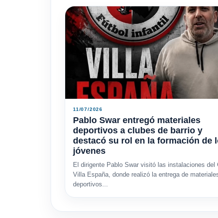
11/07/2026
Pablo Swar entregó materiales
deportivos a clubes de barrio y
destacó su rol en la formación de 
jóvenes
El dirigente Pablo Swar visitó las instalaciones del
Villa España, donde realizó la entrega de materiale
deportivos...