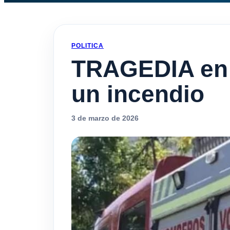
POLITICA
TRAGEDIA en B
un incendio
3 de marzo de 2026