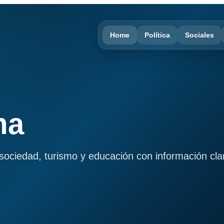
Home
Política
Sociales
ma
, sociedad, turismo y educación con información cla