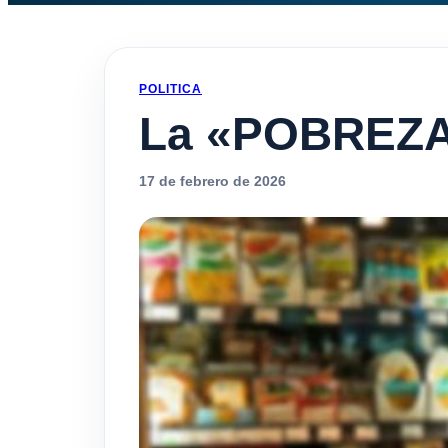
POLITICA
La «POBREZ
17 de febrero de 2026