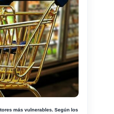
ectores más vulnerables. Según los