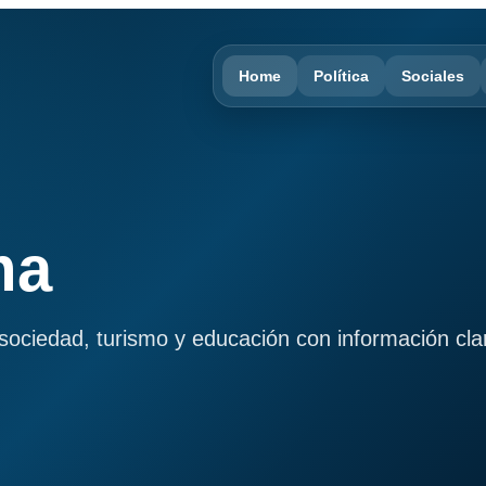
Home
Política
Sociales
ma
, sociedad, turismo y educación con información cla