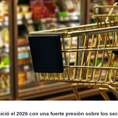
inició el 2026 con una fuerte presión sobre los s