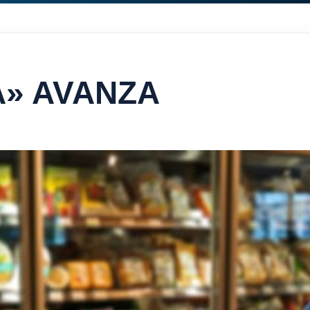
A» AVANZA