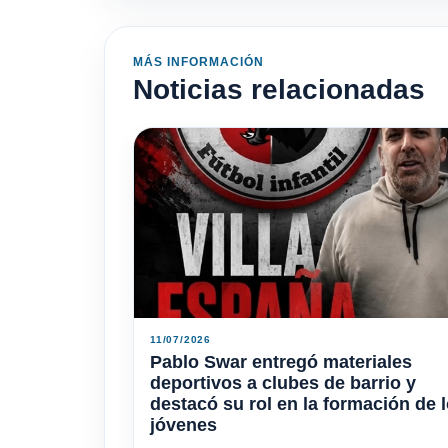
MÁS INFORMACIÓN
Noticias relacionadas
11/07/2026
Pablo Swar entregó materiales
deportivos a clubes de barrio y
destacó su rol en la formación de 
jóvenes