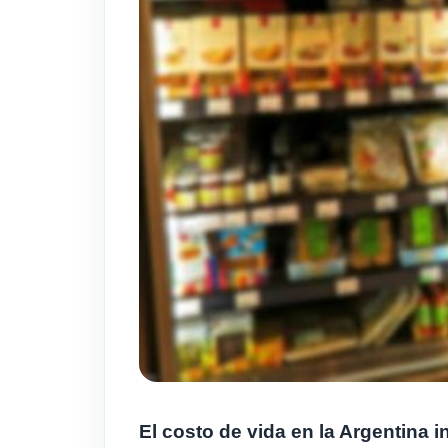
El costo de vida en la Argentina 