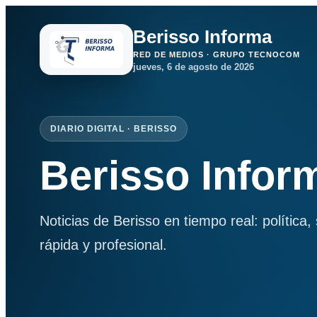
Berisso Informa
RED DE MEDIOS · GRUPO TECNOCOM
jueves, 6 de agosto de 2026
DIARIO DIGITAL · BERISSO
Berisso Infor
Noticias de Berisso en tiempo real: política
rápida y profesional.