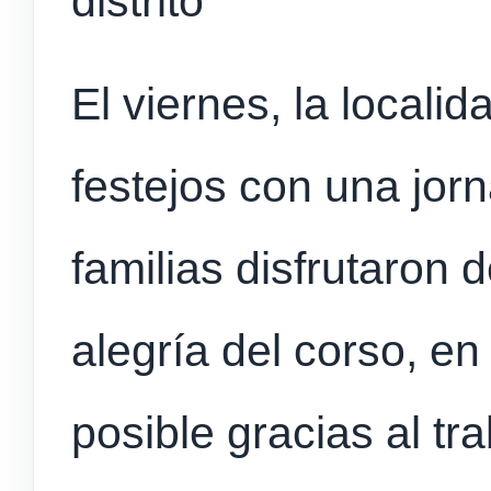
distrito
El viernes, la localid
festejos con una jo
familias disfrutaron 
alegría del corso, e
posible gracias al tr