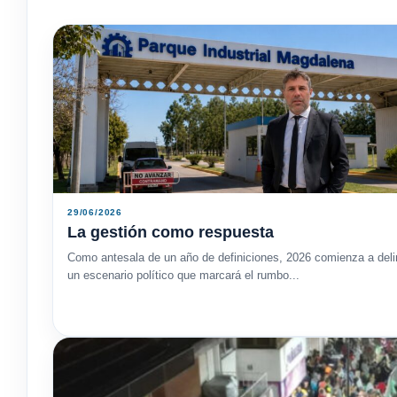
29/06/2026
La gestión como respuesta
Como antesala de un año de definiciones, 2026 comienza a deli
un escenario político que marcará el rumbo...