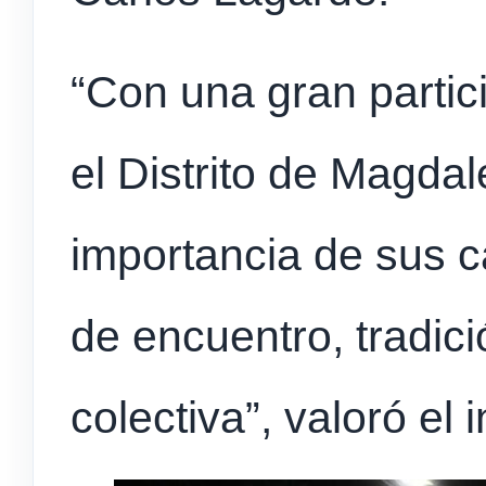
“Con una gran partic
el Distrito de Magdal
importancia de sus 
de encuentro, tradici
colectiva”, valoró el