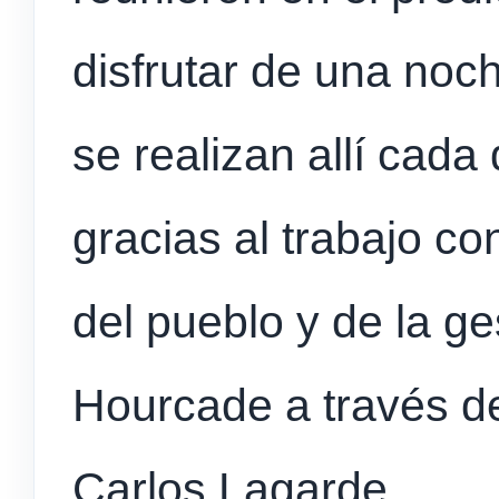
disfrutar de una noc
se realizan allí cad
gracias al trabajo co
del pueblo y de la ge
Hourcade a través de
Carlos Lagarde.