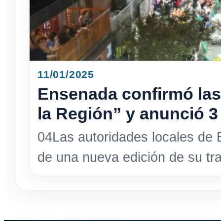
11/01/2025
Ensenada confirmó las
la Región” y anunció 3 
04Las autoridades locales de 
de una nueva edición de su tra