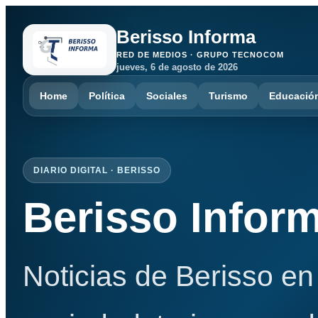
Berisso Informa
RED DE MEDIOS · GRUPO TECNOCOM
jueves, 6 de agosto de 2026
Home
Política
Sociales
Turismo
Educació
DIARIO DIGITAL · BERISSO
Berisso Infor
Noticias de Berisso en 