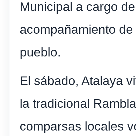
Municipal a cargo de
acompañamiento de la
pueblo.
El sábado, Atalaya v
la tradicional Rambla 
comparsas locales v