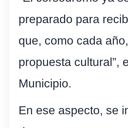
preparado para recibi
que, como cada año
propuesta cultural”, 
Municipio.
En ese aspecto, se i