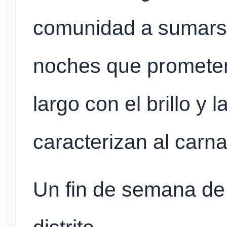
comunidad a sumarse
noches que prometen
largo con el brillo y 
caracterizan al carn
Un fin de semana de 