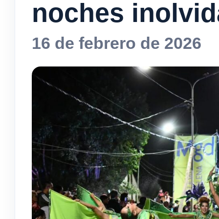
noches inolvid
16 de febrero de 2026