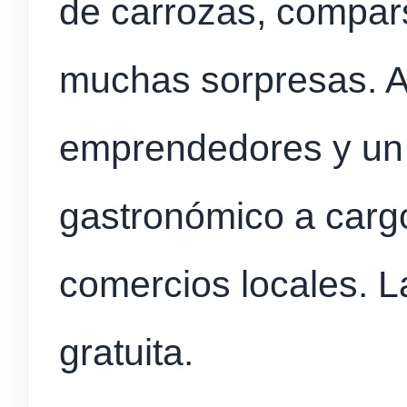
de carrozas, compar
muchas sorpresas. 
emprendedores y un 
gastronómico a cargo
comercios locales. La
gratuita.