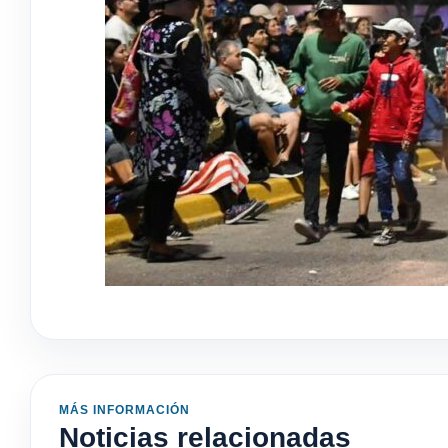
MÁS INFORMACIÓN
Noticias relacionadas