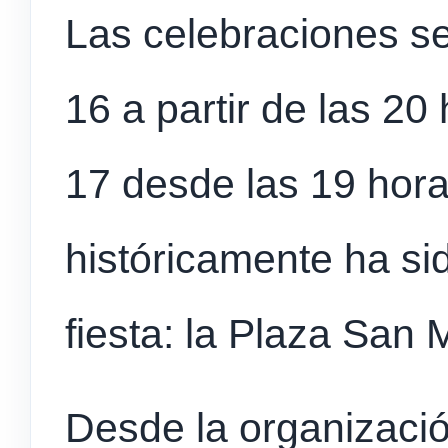
Las celebraciones se
16 a partir de las 2
17 desde las 19 hora
históricamente ha si
fiesta: la Plaza San 
Desde la organización