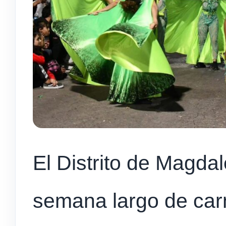
El Distrito de Magdal
semana largo de car