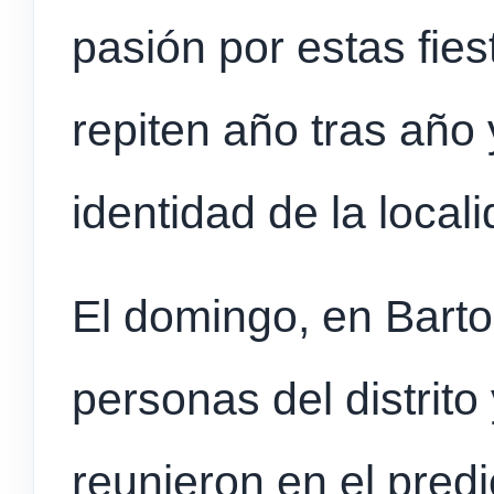
pasión por estas fie
repiten año tras año
identidad de la locali
El domingo, en Barto
personas del distrito
reunieron en el predi