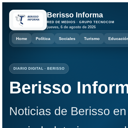
Berisso Informa
RED DE MEDIOS · GRUPO TECNOCOM
jueves, 6 de agosto de 2026
Home
Política
Sociales
Turismo
Educació
DIARIO DIGITAL · BERISSO
Berisso Infor
Noticias de Berisso en 