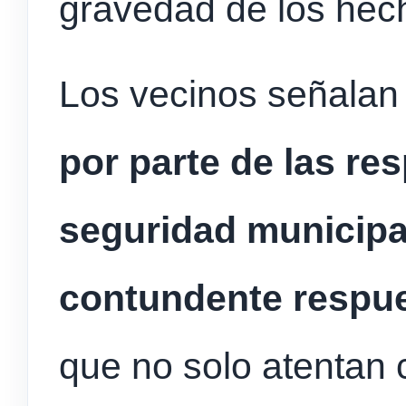
gravedad de los hec
Los vecinos señalan
por parte de las re
seguridad municipa
contundente respu
que no solo atentan 