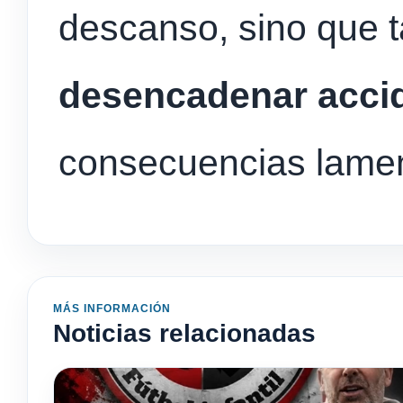
descanso, sino que 
desencadenar accid
consecuencias lamen
MÁS INFORMACIÓN
Noticias relacionadas