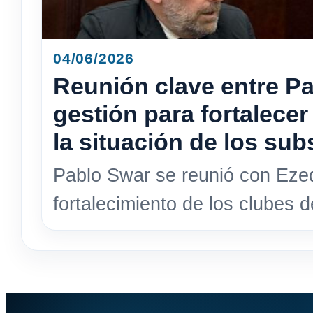
04/06/2026
Reunión clave entre Pa
gestión para fortalecer
la situación de los sub
Pablo Swar se reunió con Ezequ
fortalecimiento de los clubes d