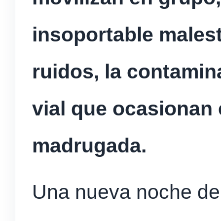
insoportable malest
ruidos, la contamin
vial que ocasionan 
madrugada.
Una nueva noche de 