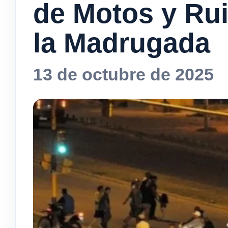
de Motos y Ru
la Madrugada
13 de octubre de 2025