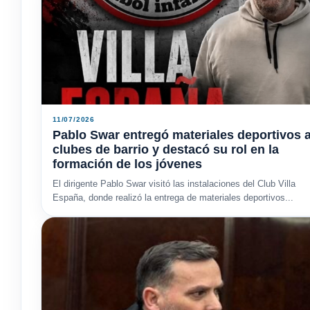
11/07/2026
Pablo Swar entregó materiales deportivos 
clubes de barrio y destacó su rol en la
formación de los jóvenes
El dirigente Pablo Swar visitó las instalaciones del Club Villa
España, donde realizó la entrega de materiales deportivos...