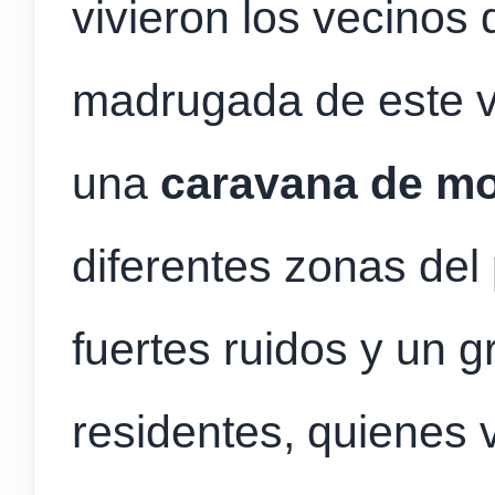
vivieron los vecinos 
madrugada de este vi
una
caravana de mo
diferentes zonas del
fuertes ruidos y un g
residentes, quienes 