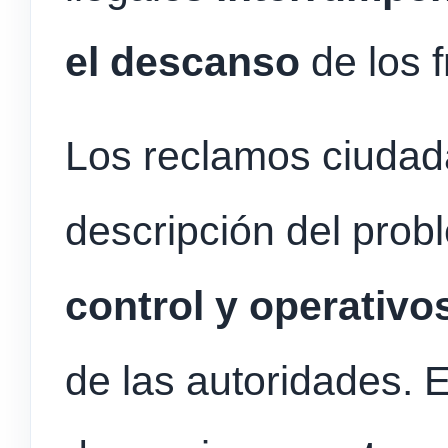
el descanso
de los f
Los reclamos ciudada
descripción del pro
control y operativo
de las autoridades. E