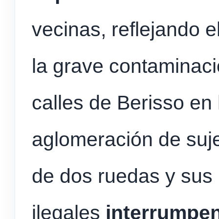
vecinas, reflejando e
la grave contaminaci
calles de Berisso en
aglomeración de suj
de dos ruedas y sus
ilegales
interrumpen