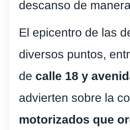
descanso de manera 
El epicentro de las 
diversos puntos, entr
de
calle 18 y avenid
advierten sobre la c
motorizados que or