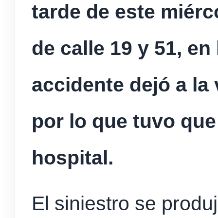
tarde de este miérc
de calle 19 y 51, en
accidente dejó a la
por lo que tuvo que
hospital.
El siniestro se prod