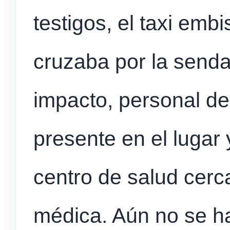
testigos, el taxi emb
cruzaba por la senda
impacto, personal d
presente en el lugar 
centro de salud cerc
médica. Aún no se h