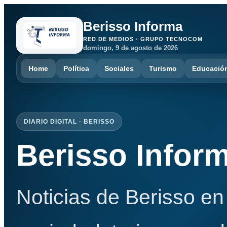
Berisso Informa
RED DE MEDIOS · GRUPO TECNOCOM
domingo, 9 de agosto de 2026
Home
Política
Sociales
Turismo
Educació
DIARIO DIGITAL · BERISSO
Berisso Infor
Noticias de Berisso en 