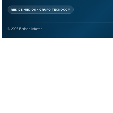
RED DE MEDIOS · GRUPO TECNOCOM
© 2026 Berisso Informa