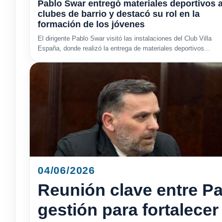
Pablo Swar entregó materiales deportivos 
clubes de barrio y destacó su rol en la
formación de los jóvenes
El dirigente Pablo Swar visitó las instalaciones del Club Villa
España, donde realizó la entrega de materiales deportivos...
04/06/2026
Reunión clave entre Pa
gestión para fortalecer