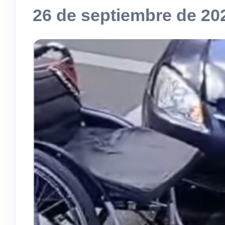
26 de septiembre de 20