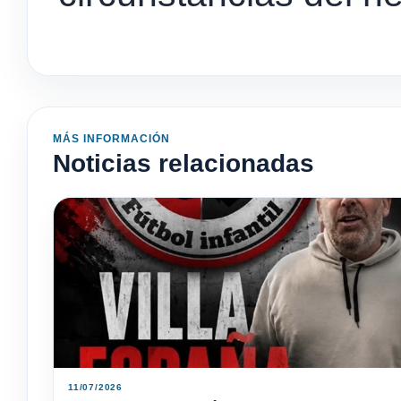
MÁS INFORMACIÓN
Noticias relacionadas
11/07/2026