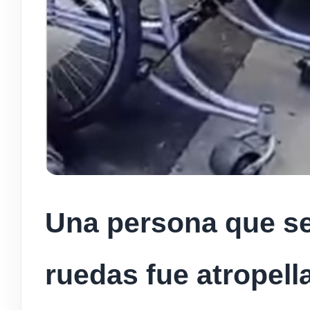
Una persona que se 
ruedas fue atropella