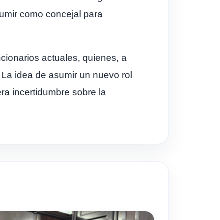
asumir como concejal para
uncionarios actuales, quienes, a
 La idea de asumir un nuevo rol
ra incertidumbre sobre la