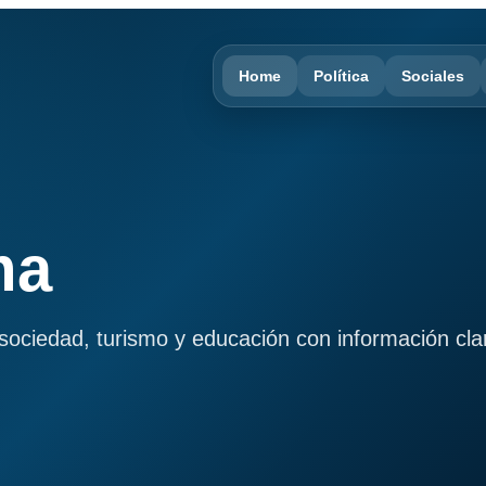
Home
Política
Sociales
ma
, sociedad, turismo y educación con información cla