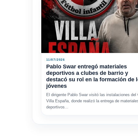
11/07/2026
Pablo Swar entregó materiales
deportivos a clubes de barrio y
destacó su rol en la formación de 
jóvenes
El dirigente Pablo Swar visitó las instalaciones del
Villa España, donde realizó la entrega de materiale
deportivos...