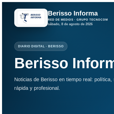
Berisso Informa
RED DE MEDIOS · GRUPO TECNOCOM
sábado, 8 de agosto de 2026
DIARIO DIGITAL · BERISSO
Berisso Infor
Noticias de Berisso en tiempo real: política
rápida y profesional.