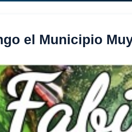
engo el Municipio M