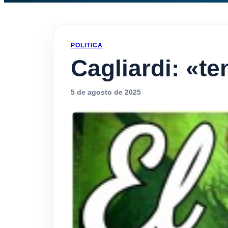
POLITICA
Cagliardi: «t
5 de agosto de 2025