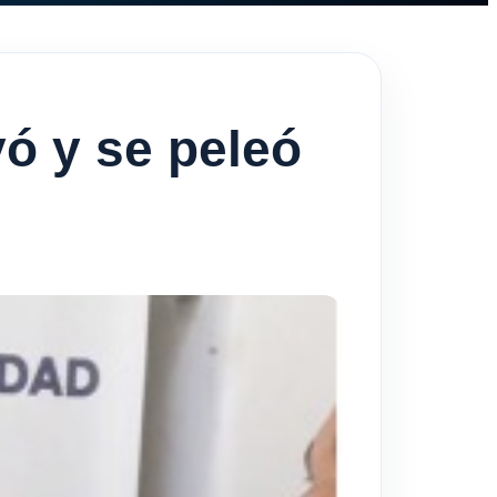
ó y se peleó