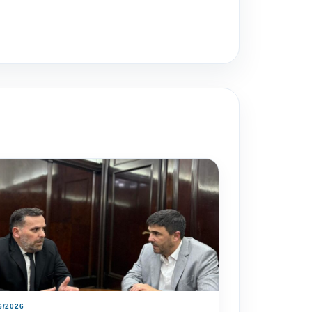
6/2026