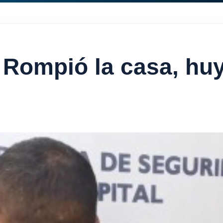
Rompió la casa, huy