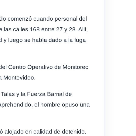
todo comenzó cuando personal del
las calles 168 entre 27 y 28. Allí,
 y luego se había dado a la fuga
 del Centro Operativo de Monitoreo
da Montevideo.
Talas y la Fuerza Barrial de
er aprehendido, el hombre opuso una
ó alojado en calidad de detenido.