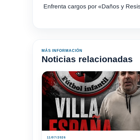
Enfrenta cargos por «Daños y Resist
MÁS INFORMACIÓN
Noticias relacionadas
11/07/2026