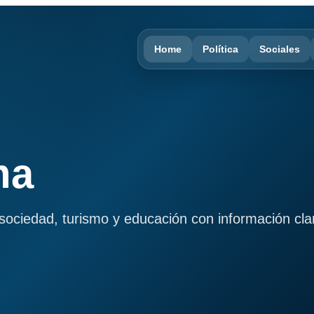
Home
Política
Sociales
ma
, sociedad, turismo y educación con información cla