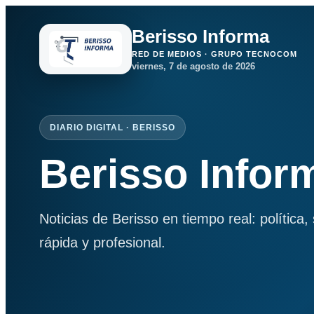
Berisso Informa
RED DE MEDIOS · GRUPO TECNOCOM
viernes, 7 de agosto de 2026
DIARIO DIGITAL · BERISSO
Berisso Infor
Noticias de Berisso en tiempo real: política
rápida y profesional.