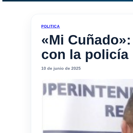
POLITICA
«Mi Cuñado»: 
con la policía
10 de junio de 2025