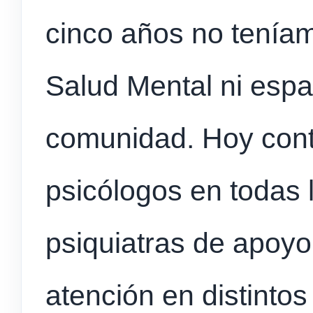
cinco años no tenía
Salud Mental ni espa
comunidad. Hoy con
psicólogos en todas 
psiquiatras de apoyo,
atención en distintos