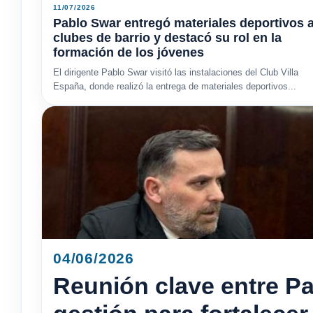
11/07/2026
Pablo Swar entregó materiales deportivos 
clubes de barrio y destacó su rol en la
formación de los jóvenes
El dirigente Pablo Swar visitó las instalaciones del Club Villa
España, donde realizó la entrega de materiales deportivos...
04/06/2026
Reunión clave entre Pa