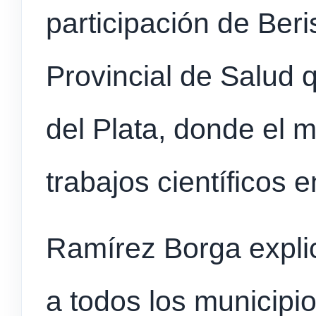
participación de Ber
Provincial de Salud 
del Plata, donde el 
trabajos científicos 
Ramírez Borga expli
a todos los municipio