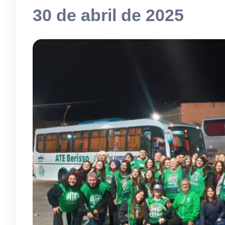
30 de abril de 2025