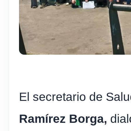
El secretario de Sal
Ramírez Borga,
dia