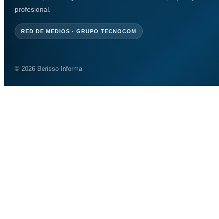
profesional.
RED DE MEDIOS · GRUPO TECNOCOM
© 2026 Berisso Informa