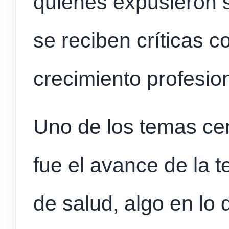
quienes expusieron 
se reciben críticas c
crecimiento profesio
Uno de los temas cen
fue el avance de la t
de salud, algo en lo