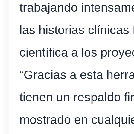
trabajando intensame
las historias clínicas
científica a los proy
“Gracias a esta herr
tienen un respaldo f
mostrado en cualquie