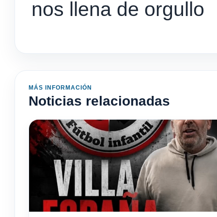
nos llena de orgullo
MÁS INFORMACIÓN
Noticias relacionadas