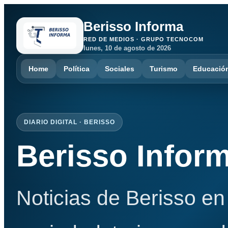
Berisso Informa
RED DE MEDIOS · GRUPO TECNOCOM
lunes, 10 de agosto de 2026
Home
Política
Sociales
Turismo
Educació
DIARIO DIGITAL · BERISSO
Berisso Infor
Noticias de Berisso en 