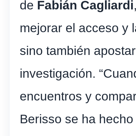
de
Fabián Cagliardi
mejorar el acceso y l
sino también apostar
investigación. “Cuan
encuentros y compar
Berisso se ha hecho