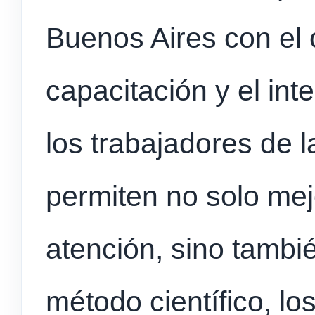
Buenos Aires con el 
capacitación y el int
los trabajadores de l
permiten no solo mejo
atención, sino tambi
método científico, l