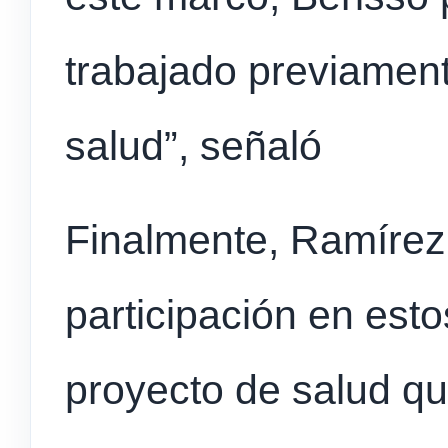
trabajado previament
salud”, señaló
Finalmente, Ramírez
participación en est
proyecto de salud que