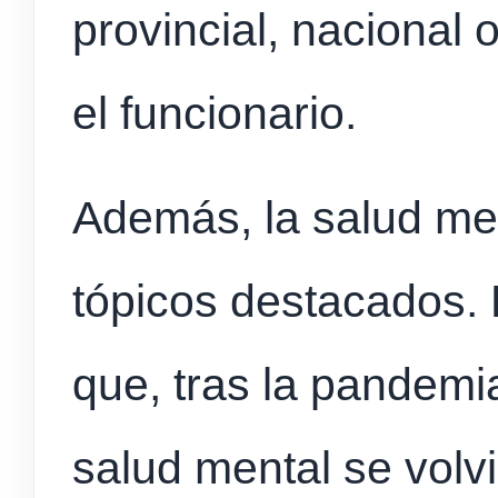
provincial, nacional 
el funcionario.
Además, la salud men
tópicos destacados.
que, tras la pandemi
salud mental se volv