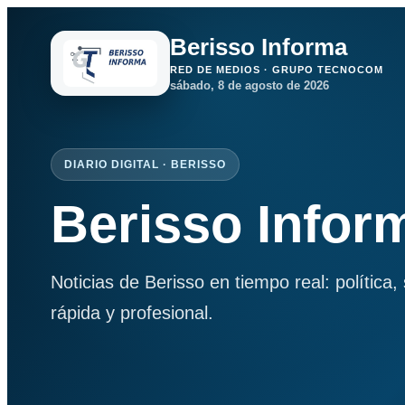
Berisso Informa
RED DE MEDIOS · GRUPO TECNOCOM
sábado, 8 de agosto de 2026
DIARIO DIGITAL · BERISSO
Berisso Infor
Noticias de Berisso en tiempo real: política
rápida y profesional.