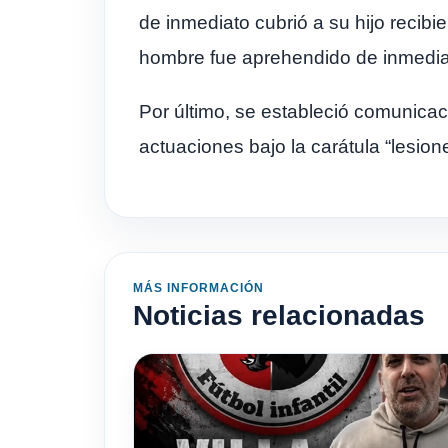
de inmediato cubrió a su hijo recibi
hombre fue aprehendido de inmediato,
Por último, se estableció comunicaci
actuaciones bajo la carátula “lesion
MÁS INFORMACIÓN
Noticias relacionadas