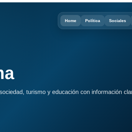
Home
Política
Sociales
ma
, sociedad, turismo y educación con información cla