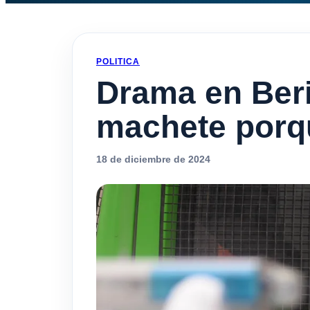
POLITICA
Drama en Beri
machete porqu
18 de diciembre de 2024