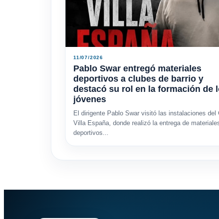
11/07/2026
Pablo Swar entregó materiales
deportivos a clubes de barrio y
destacó su rol en la formación de 
jóvenes
El dirigente Pablo Swar visitó las instalaciones del
Villa España, donde realizó la entrega de materiale
deportivos...