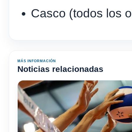
Casco (todos los 
MÁS INFORMACIÓN
Noticias relacionadas