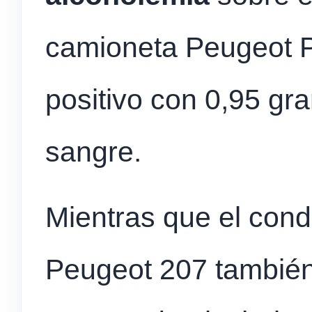
camioneta Peugeot P
positivo con 0,95 gr
sangre.
Mientras que el cond
Peugeot 207 también 