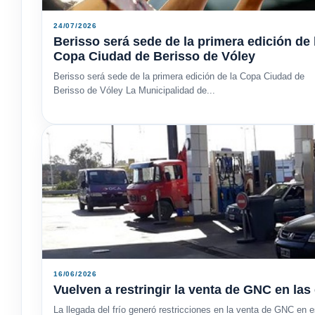
24/07/2026
Berisso será sede de la primera edición de 
Copa Ciudad de Berisso de Vóley
Berisso será sede de la primera edición de la Copa Ciudad de
Berisso de Vóley La Municipalidad de...
16/06/2026
Vuelven a restringir la venta de GNC en las
La llegada del frío generó restricciones en la venta de GNC en es