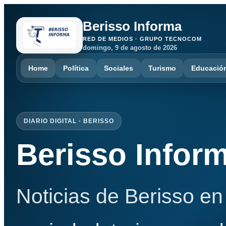
Berisso Informa
RED DE MEDIOS · GRUPO TECNOCOM
domingo, 9 de agosto de 2026
Home
Política
Sociales
Turismo
Educació
DIARIO DIGITAL · BERISSO
Berisso Infor
Noticias de Berisso en 