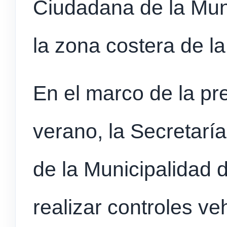
Ciudadana de la Mun
la zona costera de la
En el marco de la pr
verano, la Secretar
de la Municipalidad 
realizar controles v