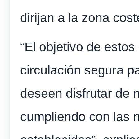
dirijan a la zona coste
“El objetivo de estos
circulación segura p
deseen disfrutar de 
cumpliendo con las n