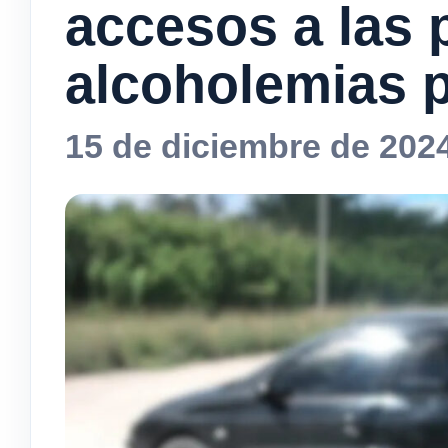
accesos a las 
alcoholemias p
15 de diciembre de 202