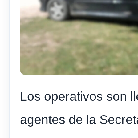
Los operativos son l
agentes de la Secret