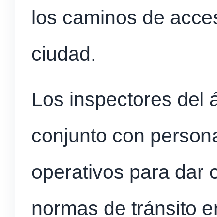
los caminos de acces
ciudad.
Los inspectores del 
conjunto con personal
operativos para dar 
normas de tránsito e