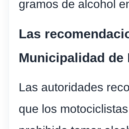
gramos de alcohol e
Las recomendacio
Municipalidad de
Las autoridades reco
que los motociclistas