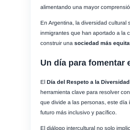
alimentando una mayor comprensión
En Argentina, la diversidad cultural
inmigrantes que han aportado a la c
construir una
sociedad más equita
Un día para fomentar e
El
Día del Respeto a la Diversidad
herramienta clave para resolver conf
que divide a las personas, este día 
futuro más inclusivo y pacífico.
El diálogo intercultural no solo impl