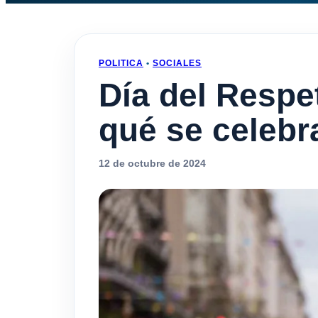
POLITICA
•
SOCIALES
Día del Respet
qué se celebr
12 de octubre de 2024