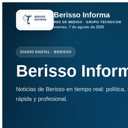
Berisso Informa
RED DE MEDIOS · GRUPO TECNOCOM
viernes, 7 de agosto de 2026
DIARIO DIGITAL · BERISSO
Berisso Infor
Noticias de Berisso en tiempo real: política
rápida y profesional.