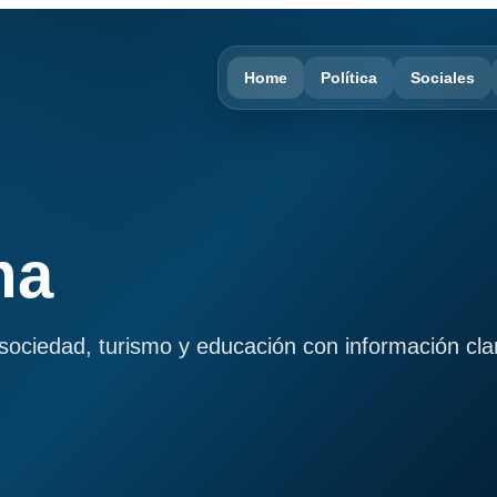
Home
Política
Sociales
ma
, sociedad, turismo y educación con información cla