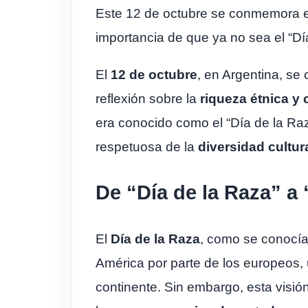
Este 12 de octubre se conmemora en 
importancia de que ya no sea el “Dí
El
12 de octubre
, en Argentina, s
reflexión sobre la
riqueza étnica y 
era conocido como el “Día de la Raz
respetuosa de la
diversidad cultur
De “Día de la Raza” a 
El
Día de la Raza
, como se conocía
América por parte de los europeos, 
continente. Sin embargo, esta visió