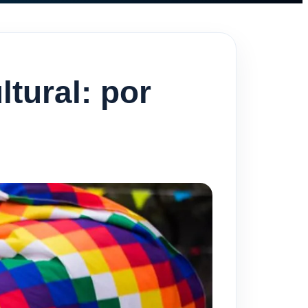
ltural: por