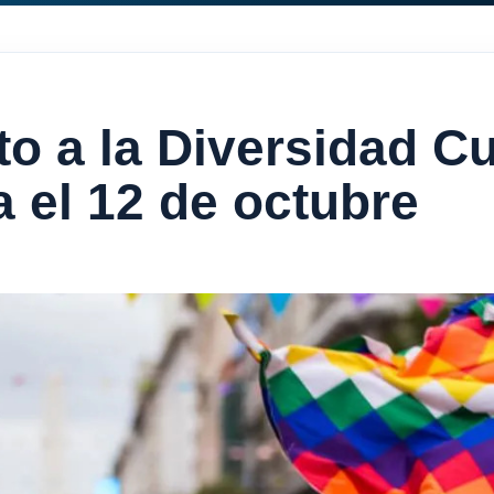
o a la Diversidad Cu
a el 12 de octubre