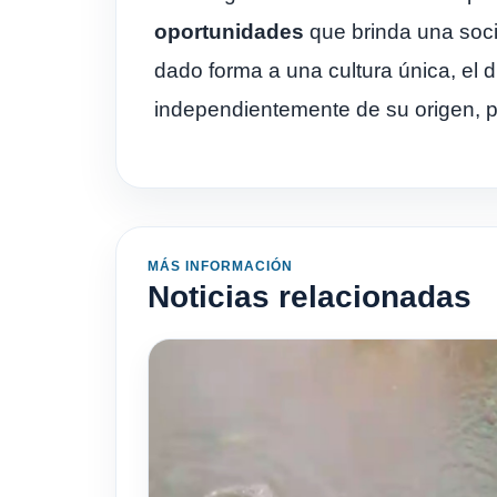
oportunidades
que brinda una soci
dado forma a una cultura única, el 
independientemente de su origen, pu
MÁS INFORMACIÓN
Noticias relacionadas