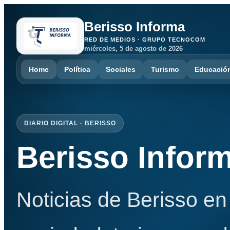
Berisso Informa
RED DE MEDIOS · GRUPO TECNOCOM
miércoles, 5 de agosto de 2026
Home
Política
Sociales
Turismo
Educació
DIARIO DIGITAL · BERISSO
Berisso Infor
Noticias de Berisso en 