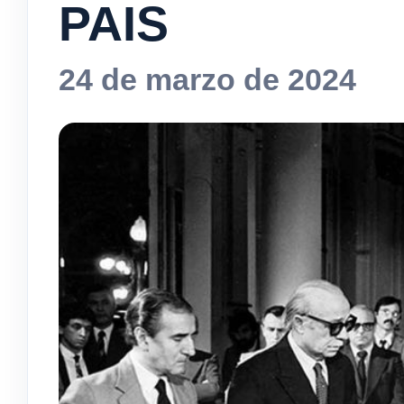
PAIS
24 de marzo de 2024