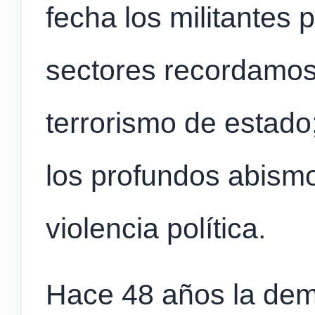
fecha los militantes p
sectores recordamos 
terrorismo de estado
los profundos abismo
violencia política.
Hace 48 años la demo