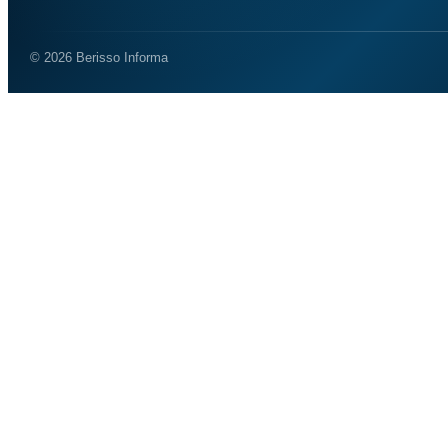
© 2026 Berisso Informa