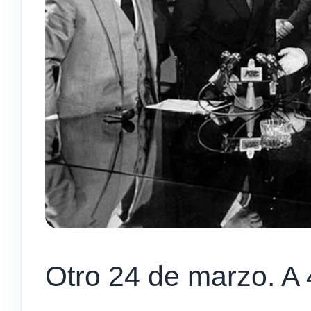
Otro 24 de marzo. A 