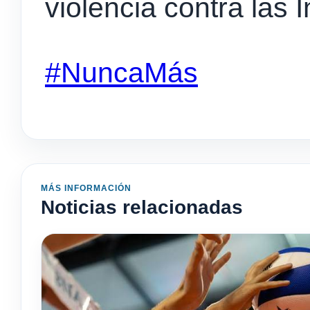
violencia contra las I
#NuncaMás
MÁS INFORMACIÓN
Noticias relacionadas