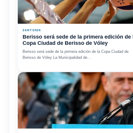
24/07/2026
Berisso será sede de la primera edición de 
Copa Ciudad de Berisso de Vóley
Berisso será sede de la primera edición de la Copa Ciudad de
Berisso de Vóley La Municipalidad de...